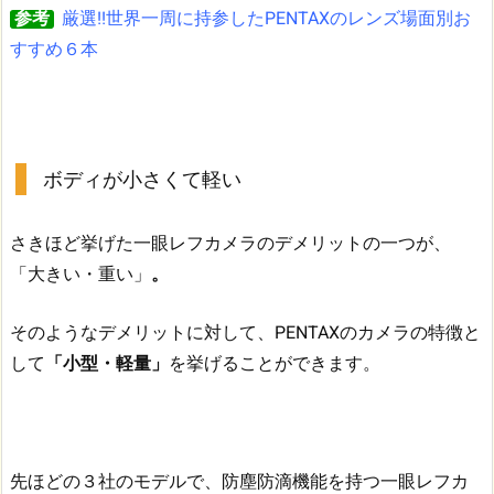
参考
厳選!!世界一周に持参したPENTAXのレンズ場面別お
すすめ６本
ボディが小さくて軽い
さきほど挙げた一眼レフカメラのデメリットの一つが、
「大きい・重い」
。
そのようなデメリットに対して、PENTAXのカメラの特徴と
して
「小型・軽量」
を挙げることができます。
先ほどの３社のモデルで、防塵防滴機能を持つ一眼レフカ