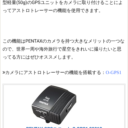
型軽量(50g)のGPSユニットをカメラに取り付けることによ
ってアストロトレーサーの機能を使用できます。
この機能はPENTAXのカメラを持つ大きなメリットの一つな
ので、世界一周や海外旅行で星空をきれいに撮りたいと思
ってる方にはぜひオススメします。
カメラにアストロトレーサーの機能を搭載する：
O-GPS1