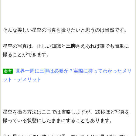
そんな美しい星空の写真を撮りたいと思うのは当然です。
星空の写真は、正しい知識と
三脚
さえあれば誰でも簡単に
撮ることができます。
世界一周に三脚は必要か？実際に持ってわかったメリ
参考
ット・デメリット
星空を撮る方法はここでは省略しますが、20秒ほど写真を
撮っている状態にしたままにすることもあります。