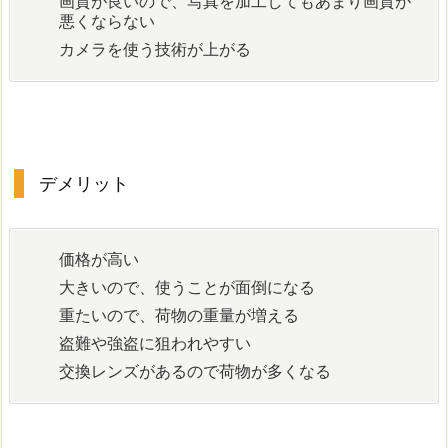
画質が良いので、写真を加工してもあまり画質が
悪くならない
カメラを使う技術が上がる
デメリット
価格が高い
大きいので、使うことが面倒になる
重たいので、荷物の重量が増える
盗難や強盗に狙われやすい
交換レンズがあるので荷物が多くなる