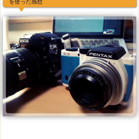
を使った感想