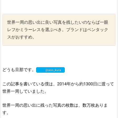
世界一周の思い出に良い写真を残したいのならば一眼
レフかミラーレスを選ぶべき。ブランドはペンタック
スがおすすめ。
どうも旦那です。
@aso_kura
この記事を書いている僕は、2014年から約1300日に渡って
世界一周していました。
世界一周の思い出に残った写真の枚数は、数万枚ありま
す。