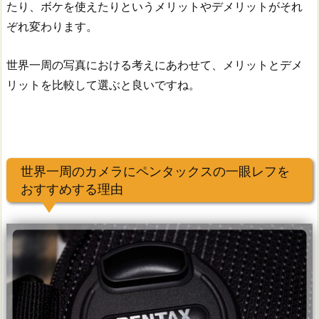
たり、ボケを使えたりというメリットやデメリットがそれ
ぞれ変わります。
世界一周の写真における考えにあわせて、メリットとデメ
リットを比較して選ぶと良いですね。
世界一周のカメラにペンタックスの一眼レフを
おすすめする理由