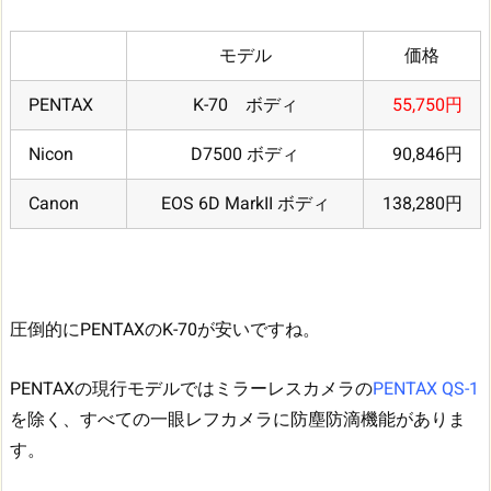
モデル
価格
PENTAX
K-70 ボディ
55,750円
Nicon
D7500 ボディ
90,846円
Canon
EOS 6D MarkII ボディ
138,280円
圧倒的にPENTAXのK-70が安いですね。
PENTAXの現行モデルではミラーレスカメラの
PENTAX QS-1
を除く、すべての一眼レフカメラに防塵防滴機能がありま
す。