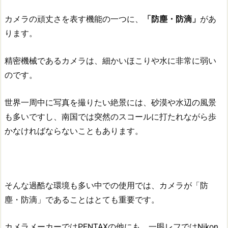
カメラの頑丈さを表す機能の一つに、
「防塵・防滴」
があ
ります。
精密機械であるカメラは、細かいほこりや水に非常に弱い
のです。
世界一周中に写真を撮りたい絶景には、砂漠や水辺の風景
も多いですし、南国では突然のスコールに打たれながら歩
かなければならないこともあります。
そんな過酷な環境も多い中での使用では、カメラが「防
塵・防滴」であることはとても重要です。
カメラメーカーではPENTAXの他にも、一眼レフではNikon