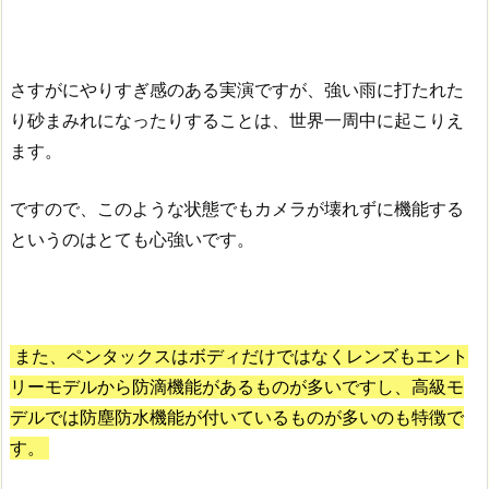
さすがにやりすぎ感のある実演ですが、強い雨に打たれた
り砂まみれになったりすることは、世界一周中に起こりえ
ます。
ですので、このような状態でもカメラが壊れずに機能する
というのはとても心強いです。
また、ペンタックスはボディだけではなくレンズもエント
リーモデルから防滴機能があるものが多いですし、高級モ
デルでは防塵防水機能が付いているものが多いのも特徴で
す。