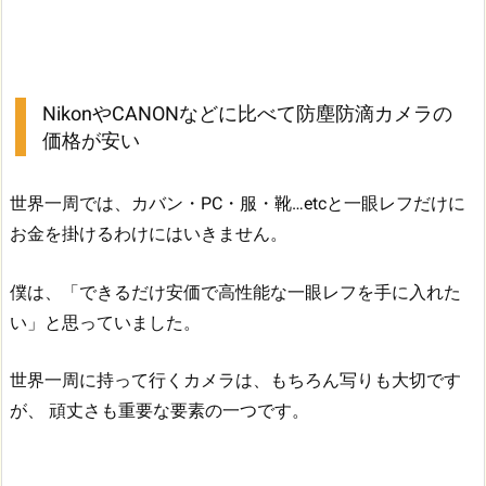
NikonやCANONなどに比べて防塵防滴カメラの
価格が安い
世界一周では、カバン・PC・服・靴…etcと一眼レフだけに
お金を掛けるわけにはいきません。
僕は、「できるだけ安価で高性能な一眼レフを手に入れた
い」と思っていました。
世界一周に持って行くカメラは、もちろん写りも大切です
が、 頑丈さも重要な要素の一つです。