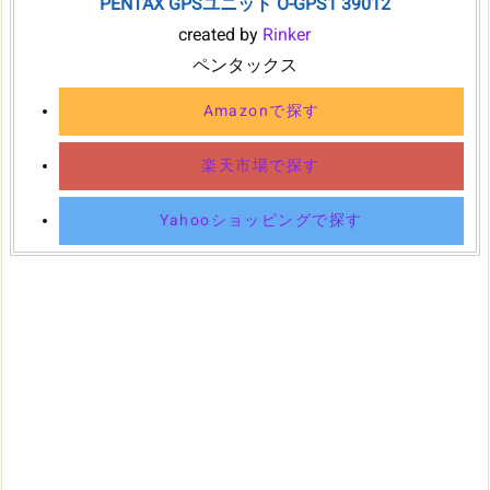
PENTAX GPSユニット O-GPS1 39012
created by
Rinker
ペンタックス
Amazonで探す
楽天市場で探す
Yahooショッピングで探す