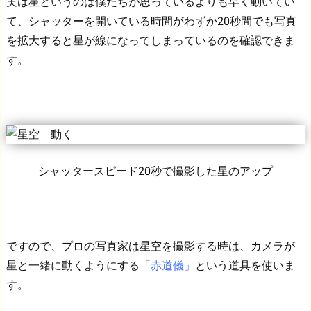
実は星というのは僕たちが思っているよりも早く動いてい
て、シャッターを開いている時間がわずか20秒間でも写真
を拡大すると星が線になってしまっているのを確認できま
す。
シャッタースピード20秒で撮影した星のアップ
ですので、プロの写真家は星空を撮影する時は、カメラが
星と一緒に動くようにする
「赤道儀」
という道具を使いま
す。