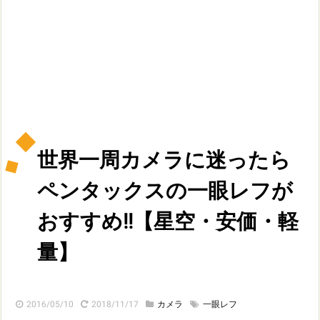
世界一周カメラに迷ったら
ペンタックスの一眼レフが
おすすめ!!【星空・安価・軽
量】
2016/05/10
2018/11/17
カメラ
一眼レフ