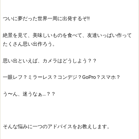
ついに夢だった世界一周に出発するぞ!!
絶景を見て、美味しいものを食べて、友達いっぱい作って
たくさん思い出作ろう。
思い出といえば、カメラはどうしよう？？
一眼レフ？ミラーレス？コンデジ？GoPro？スマホ？
う〜ん、迷うなぁ…？？
そんな悩みに一つのアドバイスをお教えします。