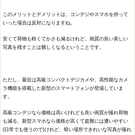
このメリットとデメリットは、コンデジやスマホを持って
いった場合は反対になりますね。
安くて荷物も軽くてかさも減るけれど、画質の良い美しい
写真を残すことは難しくなるということです。
ただし、最近は高級コンパクトデジカメや、高性能なカメ
ラ機能を搭載した新型のスマートフォンが登場していま
す。
高級コンデジなら価格は高いけれども良い画質が撮れ荷物
も減る、新型スマホなら価格が高くて盗難には遭いやすい
(日常でも使うので)けれど、暗い場所できれいな写真が撮れ