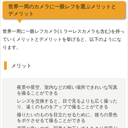
世界一周のカメラに一眼レフを選ぶメリットと
デメリット
世界一周に一眼レフカメラ(ミラーレスカメラも含む)を持っ
ていくメリットとデメリットを挙げると、以下のようにな
ります。
メリット
夜景や星空、室内などの暗い場所できれいな写真
を撮ることができる
レンズを交換すると、目で見るよりも広く撮った
り、遠くのものをアップで撮ることができる
撮りたいのものを目立たせるために、後ろの景色
をボケさせるて撮ることができる