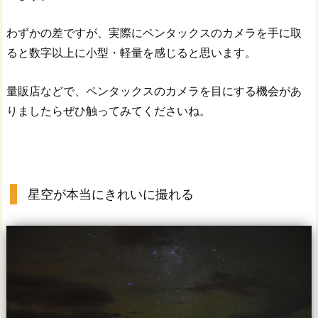
わずかの差ですが、実際にペンタックスのカメラを手に取
ると数字以上に小型・軽量を感じると思います。
量販店などで、ペンタックスのカメラを目にする機会があ
りましたらぜひ触ってみてくださいね。
星空が本当にきれいに撮れる