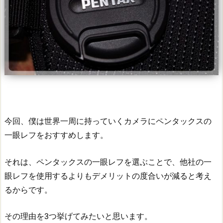
今回、僕は世界一周に持っていくカメラにペンタックスの
一眼レフをおすすめします。
それは、ペンタックスの一眼レフを選ぶことで、他社の一
眼レフを使用するよりもデメリットの度合いが減ると考え
るからです。
その理由を3つ挙げてみたいと思います。