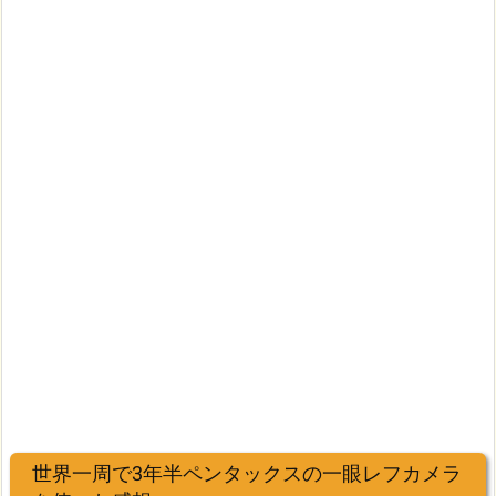
世界一周で3年半ペンタックスの一眼レフカメラ