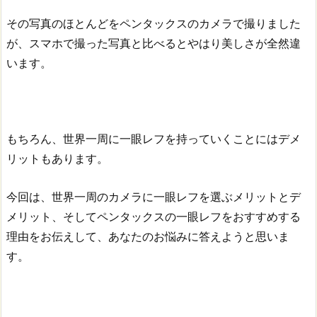
その写真のほとんどをペンタックスのカメラで撮りました
が、スマホで撮った写真と比べるとやはり美しさが全然違
います。
もちろん、世界一周に一眼レフを持っていくことにはデメ
リットもあります。
今回は、世界一周のカメラに一眼レフを選ぶメリットとデ
メリット、そしてペンタックスの一眼レフをおすすめする
理由をお伝えして、あなたのお悩みに答えようと思いま
す。