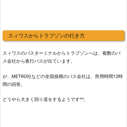
スィワスからトラブゾンの行き方
スィワスのバスターミナルからトラブゾンへは、複数のバ
ス会社から夜行バスが出ています。
が、METRO社などの全国規模のバス会社は、所用時間12時
間の回答。
どうやら大きく回り道をするようです^^;