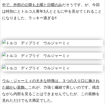
中で、外部の公開も土曜と日曜のみ
だそうです。
が、今回
は特別にとトルコ人青年3人とともに中を見せてくれること
になりました、ラッキー過ぎる!!
ウル・ジャーミィの大きな特徴は、３つの入り口に施され
た細かい装飾。
これが、力強く繊細で美しいのです。
残念
ながら内部を見ることはできませんでしたが、この装飾を
見れただけでも大満足でした。