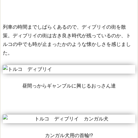
列車の時間までしばらくあるので、ディブリイの街を散
策。
ディブリイの街は古き良き時代が残っているのか、ト
ルコの中でも時が止まったかのような懐かしさを感じまし
た。
昼間っからギャンブルに興じるおっさん達
カンガル犬用の首輪!?