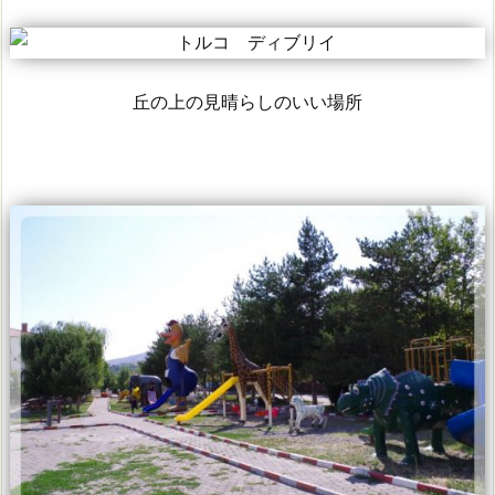
丘の上の見晴らしのいい場所