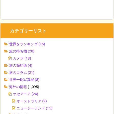
カテゴリーリスト
世界をランキング
(15)
旅の持ち物
(20)
カメラ
(13)
旅の節約術
(4)
旅のコラム
(21)
世界一周写真展
(8)
海外の情報
(1,095)
オセアニア
(24)
オーストラリア
(9)
ニュージーランド
(15)