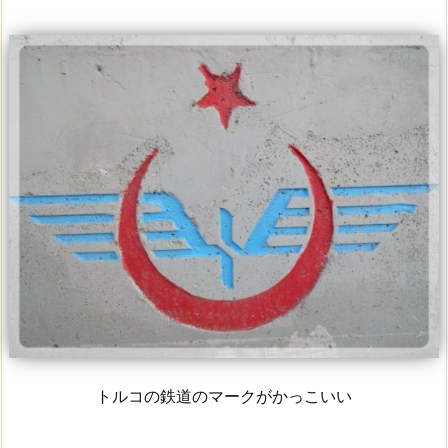
トルコの鉄道のマークがかっこいい