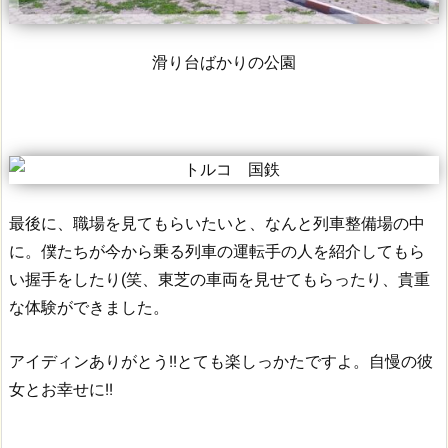
滑り台ばかりの公園
最後に、職場を見てもらいたいと、なんと列車整備場の中
に。
僕たちが今から乗る列車の運転手の人を紹介してもら
い握手をしたり(笑、東芝の車両を見せてもらったり、貴重
な体験ができました。
アイディンありがとう!!とても楽しっかたですよ。自慢の彼
女とお幸せに!!