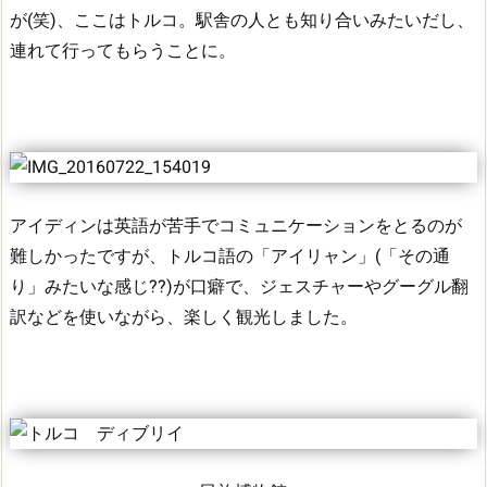
が(笑)、ここはトルコ。
駅舎の人とも知り合いみたいだし、
連れて行ってもらうことに。
アイディンは英語が苦手でコミュニケーションをとるのが
難しかったですが、トルコ語の「アイリャン」(「その通
り」みたいな感じ??)が口癖で、ジェスチャーやグーグル翻
訳などを使いながら、楽しく観光しました。