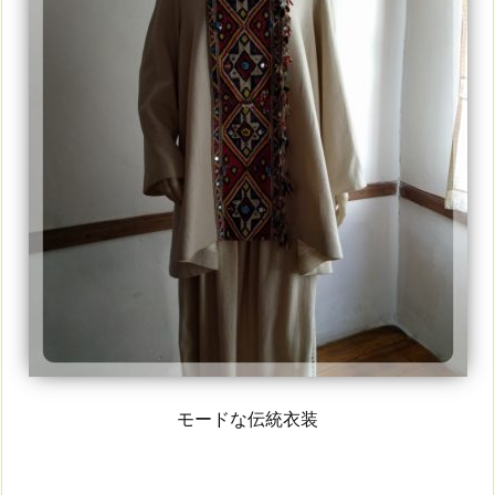
モードな伝統衣装