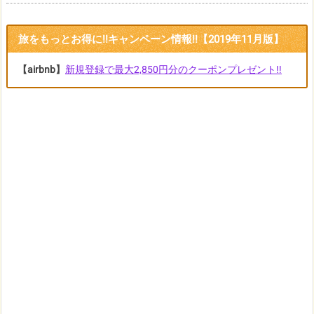
旅をもっとお得に!!キャンペーン情報!!【2019年11月版】
【airbnb】
新規登録で最大2,850円分のクーポンプレゼント!!