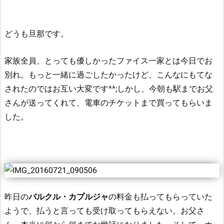
どうも旦那です。
家族全員、とっても優しかったファイス一家とは今日でお
別れ。
もっと一緒に過ごしたかったけど、こんなにもてな
されたのではお互い大変です^^;
しかし、今朝も駅までお父
さんが送ってくれて、電車のチケットまで買ってもらいま
した。
昨日の
バルクル・カプルジャ
の料金も払ってもらっていた
ようで、払うと言っても受け取ってもらえない。
お父さ