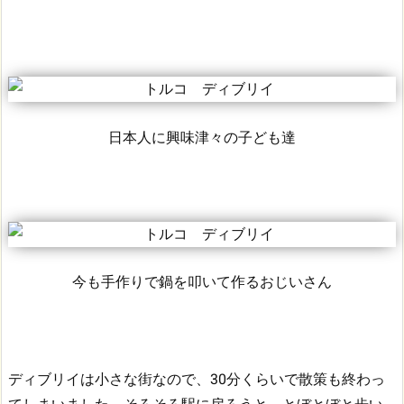
日本人に興味津々の子ども達
今も手作りで鍋を叩いて作るおじいさん
ディブリイは小さな街なので、30分くらいで散策も終わっ