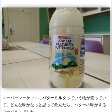
スーパーマーケットに
バターミルク
っていう物が売ってい
て、どんな味かなっと思って飲んだら、バターの味がする
ヨーグルトでした。。。