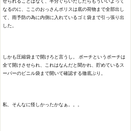
せられることはなく、半分ぐらいだしたらもういいよって
なるのに、ここのおっさんポリスは底の荷物まで全部出し
て、雨予防の為に内側に入れているゴミ袋まで引っ張り出
した。
しかも圧縮袋まで開けろと言うし。
ポーチというポーチは
全て開けさせられ、これはなんだと聞かれ、貯めているス
ーパーのビニル袋まで開いて確認する徹底ぶり。
私、そんなに怪しかったかなぁ。。。