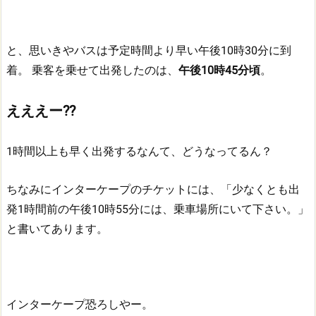
と、思いきやバスは予定時間より早い午後10時30分に到
着。
乗客を乗せて出発したのは、
午後10時45分頃
。
えええー??
1時間以上も早く出発するなんて、どうなってるん？
ちなみにインターケープのチケットには、「少なくとも出
発1時間前の午後10時55分には、乗車場所にいて下さい。」
と書いてあります。
インターケープ恐ろしやー。