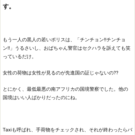
す。
もう一人の黒人の若いポリスは、「チンチョン!!チンチョ
ン!!」うるさいし、おばちゃん警官はセクハラを訴えても笑
っているだけ。
女性の荷物は女性が見るのが先進国の証じゃないの??
とにかく、最低最悪の南アフリカの国境警察でした。他の
国境はいい人ばかりだったのにね。
Taxiも呼ばれ、手荷物をチェックされ、それが終わったらバ