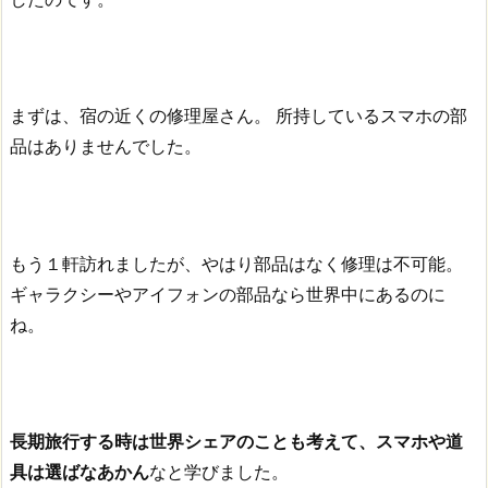
まずは、宿の近くの修理屋さん。
所持しているスマホの部
品はありませんでした。
もう１軒訪れましたが、やはり部品はなく修理は不可能。
ギャラクシーやアイフォンの部品なら世界中にあるのに
ね。
長期旅行する時は世界シェアのことも考えて、スマホや道
具は選ばなあかん
なと学びました。