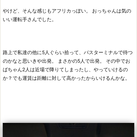
やけど、そんな感じもアフリカっぽい。
おっちゃんは気の
いい運転手さんでした。
路上で私達の他に5人ぐらい拾って、バスターミナルで待つ
のかなと思いきや出発。
まさかの5人で出発。
その中でお
ばちゃん2人は近場で降りてしまったし、やっていけるの
か？でも運賃は距離に対して高かったからいけるんかな。