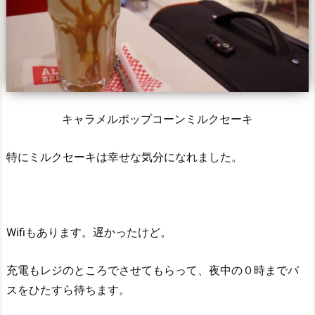
キャラメルポップコーンミルクセーキ
特にミルクセーキは幸せな気分になれました。
Wifiもあります。遅かったけど。
充電もレジのところでさせてもらって、夜中の０時までバ
スをひたすら待ちます。