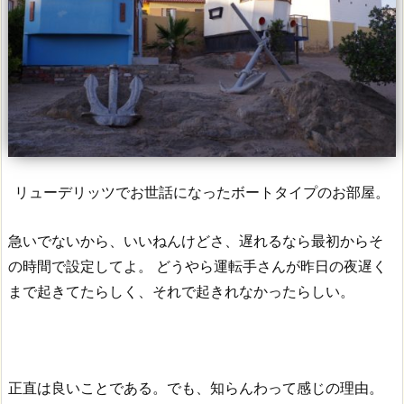
リューデリッツでお世話になったボートタイプのお部屋。
急いでないから、いいねんけどさ、遅れるなら最初からそ
の時間で設定してよ。
どうやら運転手さんが昨日の夜遅く
まで起きてたらしく、それで起きれなかったらしい。
正直は良いことである。でも、知らんわって感じの理由。