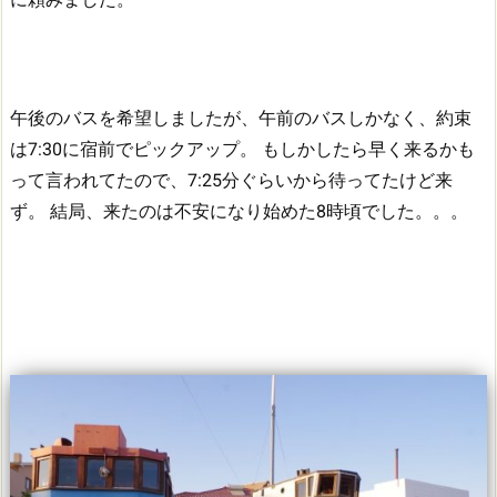
午後のバスを希望しましたが、午前のバスしかなく、約束
は7:30に宿前でピックアップ。
もしかしたら早く来るかも
って言われてたので、7:25分ぐらいから待ってたけど来
ず。
結局、来たのは不安になり始めた8時頃でした。。。