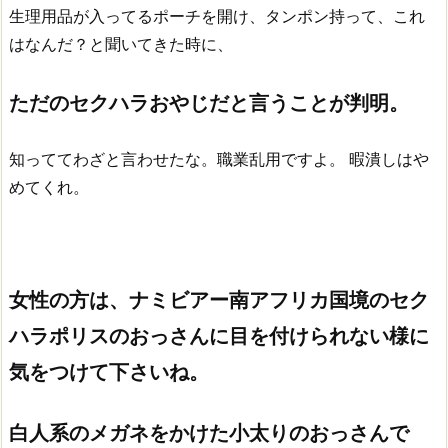
生理用品が入ってるポーチを開け、タンポン持って、これ
はなんだ？と聞いてきた時に、
ただのセクハラおやじだと言うことが判明。
知っててわざと言わせたな。職業乱用ですよ。
暇潰しはや
めてくれ。
女性の方は、ナミビアー南アフリカ国境のセク
ハラポリスのおっさんに目を付けられない様に
気をつけて下さいね。
白人系のメガネをかけた小太りのおっさんで