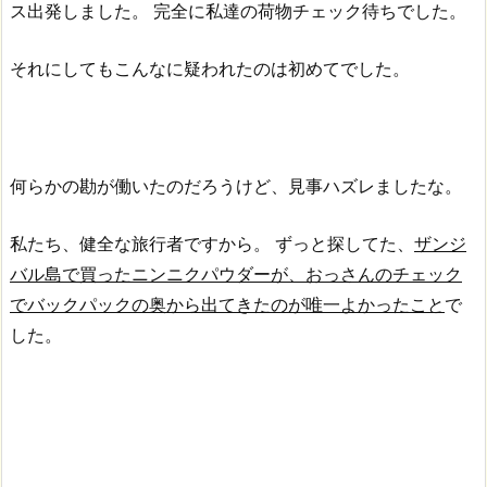
ス出発しました。
完全に私達の荷物チェック待ちでした。
それにしてもこんなに疑われたのは初めてでした。
何らかの勘が働いたのだろうけど、見事ハズレましたな。
私たち、健全な旅行者ですから。
ずっと探してた、
ザンジ
バル島で買ったニンニクパウダーが、おっさんのチェック
でバックパックの奥から出てきたのが唯一よかったこと
で
した。