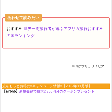
あわせて読みたい
おすすめ
世界一周旅行者が選ぶアフリカ旅行おすすめ
の国ランキング
南アフリカ
,
ナミビア
旅をもっとお得に!!キャンペーン情報!!【2019年11月版】
【airbnb】
新規登録で最大2,850円分のクーポンプレゼント!!