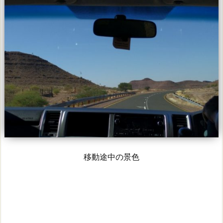
移動途中の景色