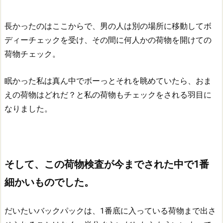
長かったのはここからで、男の人は別の場所に移動してボ
ディーチェックを受け、その間に何人かの荷物を開けての
荷物チェック。
眠かった私は真ん中でボーっとそれを眺めていたら、おま
えの荷物はどれだ？と私の荷物もチェックをされる羽目に
なりました。
そして、この荷物検査が今までされた中で1番
細かいものでした。
だいたいバックパックは、1番底に入っている荷物まで出さ