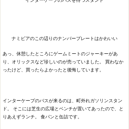
インターケープのバスを待つスタンド
ナミビアのこの辺りのナンバープレートはかわいい
あっ、休憩したところにゲームミートのジャーキーがあ
り、オリックスなど珍しいのが売っていました。
買わなか
ったけど、買ったらよかったと後悔しています。
インターケープのバスが来るのは、町外れガソリンスタン
ド。
そこには芝生の広場とベンチが置いてあったので、と
りあえずランチ。
食パンと缶詰です。