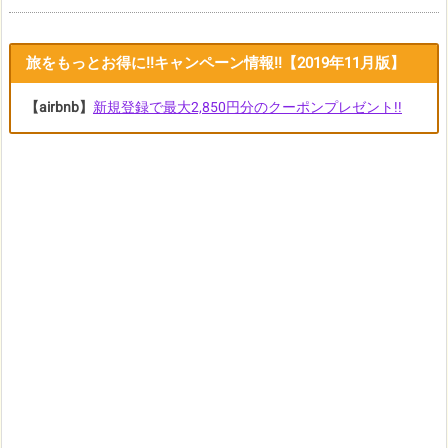
旅をもっとお得に!!キャンペーン情報!!【2019年11月版】
【airbnb】
新規登録で最大2,850円分のクーポンプレゼント!!