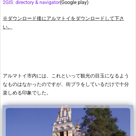
2GIS: directory & navigator
(Google play)
※ダウンロード後にアルマトイをダウンロードして下さ
い。
アルマトイ市内には、これといって観光の目玉になるよう
なものはなかったのですが、街ブラをしているだけで十分
楽しめる印象でした。