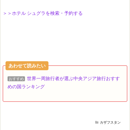
＞＞ホテル シュグラを検索・予約する
あわせて読みたい
世界一周旅行者が選ぶ中央アジア旅行おすす
おすすめ
めの国ランキング
カザフスタン