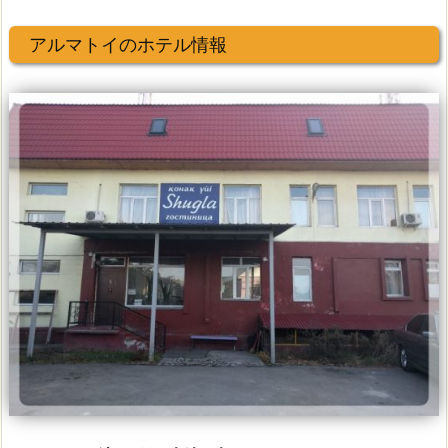
アルマトイのホテル情報