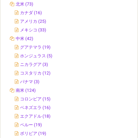
北米
(73)
カナダ
(16)
アメリカ
(25)
メキシコ
(33)
中米
(42)
グアテマラ
(19)
ホンジュラス
(5)
ニカラグア
(3)
コスタリカ
(12)
パナマ
(3)
南米
(124)
コロンビア
(15)
ベネズエラ
(16)
エクアドル
(18)
ペルー
(19)
ボリビア
(19)