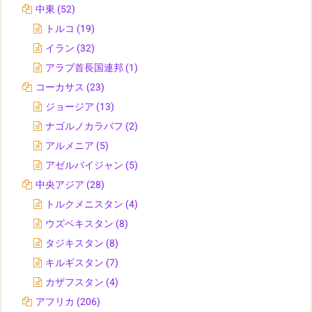
中東
(52)
トルコ
(19)
イラン
(32)
アラブ首長国連邦
(1)
コーカサス
(23)
ジョージア
(13)
ナゴルノカラバフ
(2)
アルメニア
(5)
アゼルバイジャン
(5)
中央アジア
(28)
トルクメニスタン
(4)
ウズベキスタン
(8)
タジキスタン
(8)
キルギスタン
(7)
カザフスタン
(4)
アフリカ
(206)