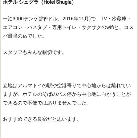
ホテル シュグラ（Hotel Shugla）
一泊3000テンゲ(約9ドル、2016年11月)で、TV・冷蔵庫・
エアコン・バスタブ・専用トイレ・サクサクのwifiと、コス
パ最強の宿でした。
スタッフもみんな親切です。
立地はアルマトイの駅や空港寄りで中心地からは離れてい
ますが、ホテルのそばのバス停から中心地に向かうことが
できるので不便ではありませんでした。
おすすめできる良宿だと思います。