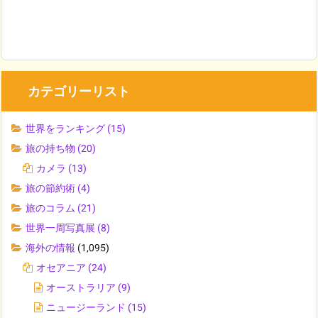
カテゴリーリスト
世界をランキング
(15)
旅の持ち物
(20)
カメラ
(13)
旅の節約術
(4)
旅のコラム
(21)
世界一周写真展
(8)
海外の情報
(1,095)
オセアニア
(24)
オーストラリア
(9)
ニュージーランド
(15)