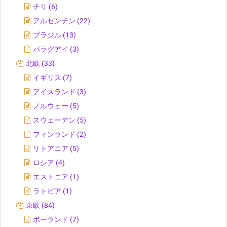
チリ
(6)
アルゼンチン
(22)
ブラジル
(13)
パラグアイ
(3)
北欧
(33)
イギリス
(7)
アイスランド
(3)
ノルウェー
(5)
スウェーデン
(5)
フィンランド
(2)
リトアニア
(5)
ロシア
(4)
エストニア
(1)
ラトビア
(1)
東欧
(84)
ポーランド
(7)