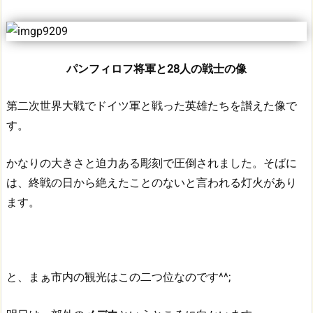
パンフィロフ将軍と28人の戦士の像
第二次世界大戦でドイツ軍と戦った英雄たちを讃えた像で
す。
かなりの大きさと迫力ある彫刻で圧倒されました。そばに
は、終戦の日から絶えたことのないと言われる灯火があり
ます。
と、まぁ市内の観光はこの二つ位なのです^^;