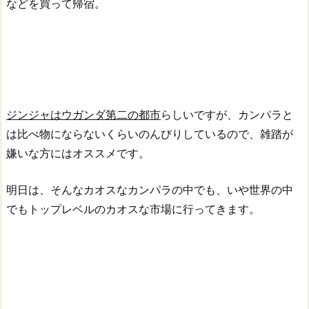
などを買って帰宿。
ジンジャはウガンダ第二の都市
らしいですが、カンパラと
は比べ物にならないくらいのんびりしているので、雑踏が
嫌いな方にはオススメです。
明日は、そんなカオスなカンパラの中でも、いや世界の中
でもトップレベルのカオスな市場に行ってきます。