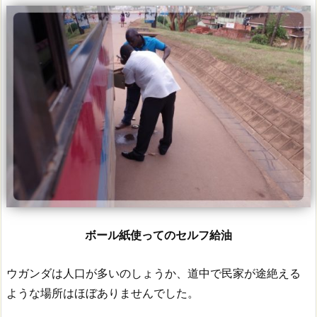
ボール紙使ってのセルフ給油
ウガンダは人口が多いのしょうか、道中で民家が途絶える
ような場所はほぼありませんでした。