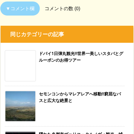
コメントの数 (0)
同じカテゴリーの記事
ドバイ1日弾丸観光!!世界一美しいスタバとグ
ルーポンのお得ツアー
セモンコンからマレアレアへ移動!!窮屈なバ
スと広大な絶景と