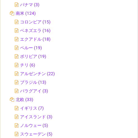
パナマ
(3)
南米
(124)
コロンビア
(15)
ベネズエラ
(16)
エクアドル
(18)
ペルー
(19)
ボリビア
(19)
チリ
(6)
アルゼンチン
(22)
ブラジル
(13)
パラグアイ
(3)
北欧
(33)
イギリス
(7)
アイスランド
(3)
ノルウェー
(5)
スウェーデン
(5)