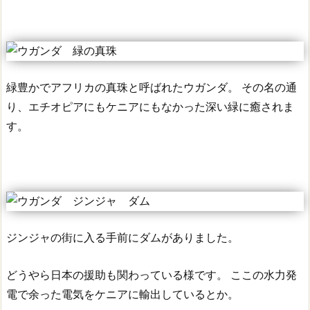
緑豊かでアフリカの真珠と呼ばれたウガンダ。
その名の通
り、エチオピアにもケニアにもなかった深い緑に癒されま
す。
ジンジャの街に入る手前にダムがありました。
どうやら日本の援助も関わっている様です。
ここの水力発
電で余った電気をケニアに輸出しているとか。