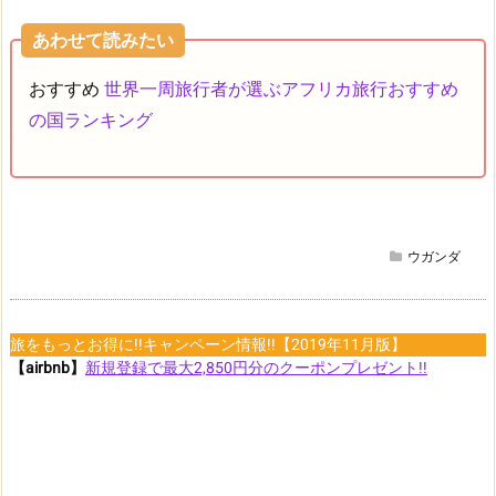
あわせて読みたい
おすすめ
世界一周旅行者が選ぶアフリカ旅行おすすめ
の国ランキング
ウガンダ
旅をもっとお得に!!キャンペーン情報!!【2019年11月版】
【airbnb】
新規登録で最大2,850円分のクーポンプレゼント!!