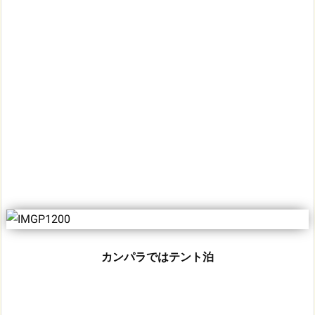
カンパラではテント泊