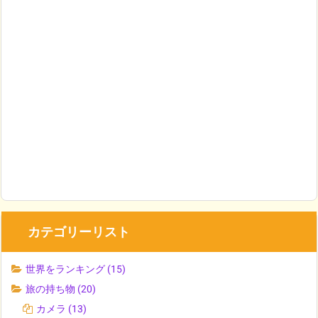
カテゴリーリスト
世界をランキング
(15)
旅の持ち物
(20)
カメラ
(13)