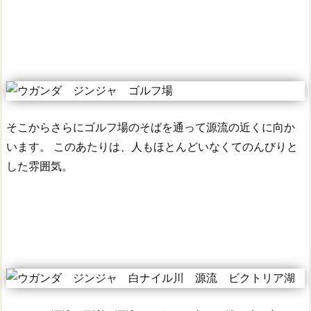
そこからさらにゴルフ場のそばを通って源流の近くに向か
います。
このあたりは、人もほとんどいなくてのんびりと
した雰囲気。