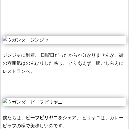
ジンジャに到着。
日曜日だったからか分かりませんが、街
の雰囲気はのんびりした感じ。
とりあえず、腹ごしらえに
レストランへ。
僕たちは、
ビーフビリヤニ
をシェア。
ビリヤニは、カレー
ピラフの様で美味しいのです。