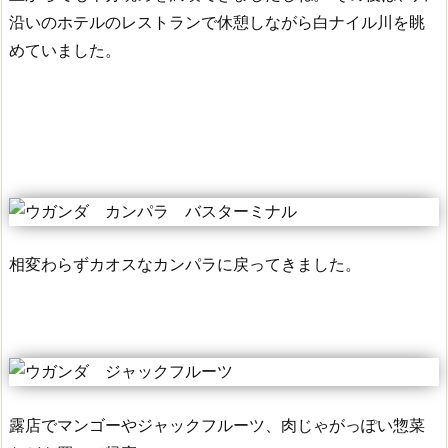
沿いのホテルのレストランで休憩しながら白ナイル川を眺
めていました。
相変わらずカオスなカンパラに戻ってきました。
露店でマンゴーやジャックフルーツ、肉じゃがっぽい惣菜