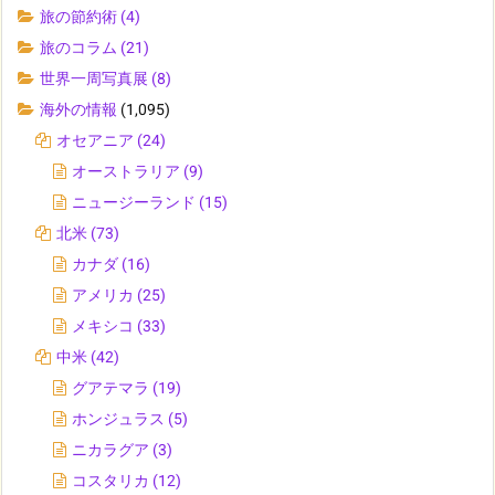
旅の節約術
(4)
旅のコラム
(21)
世界一周写真展
(8)
海外の情報
(1,095)
オセアニア
(24)
オーストラリア
(9)
ニュージーランド
(15)
北米
(73)
カナダ
(16)
アメリカ
(25)
メキシコ
(33)
中米
(42)
グアテマラ
(19)
ホンジュラス
(5)
ニカラグア
(3)
コスタリカ
(12)