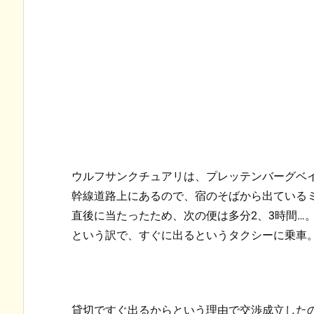
ウルフサンクチュアリは、プレッテンバーグベ
幹線道路上にあるので、宿のそばから出ている
直後に当たったため、次の便は多分2、3時間…
という訳で、すぐに出るというタクシーに乗車
貸切ですぐ出るからという理由で交渉成立した