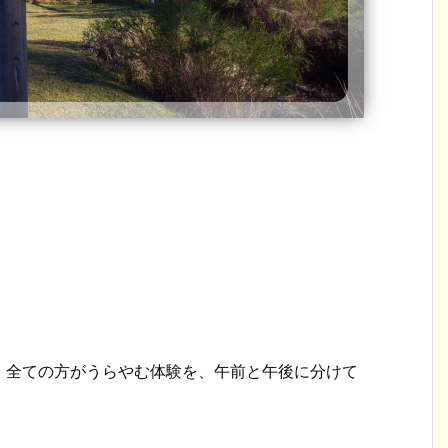
、全ての方がうらやむ体験を、午前と午後に分けて