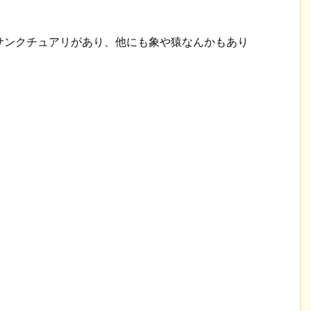
サンクチュアリがあり、他にも象や猿なんかもあり