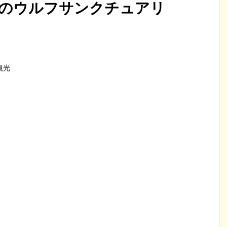
のウルフサンクチュアリ
観光