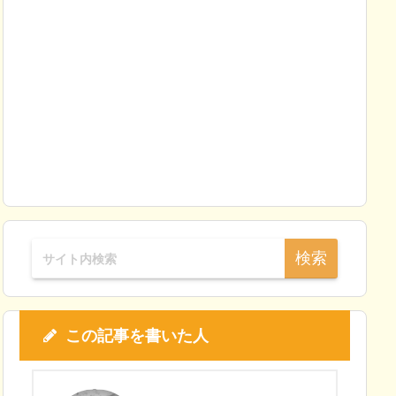
この記事を書いた人