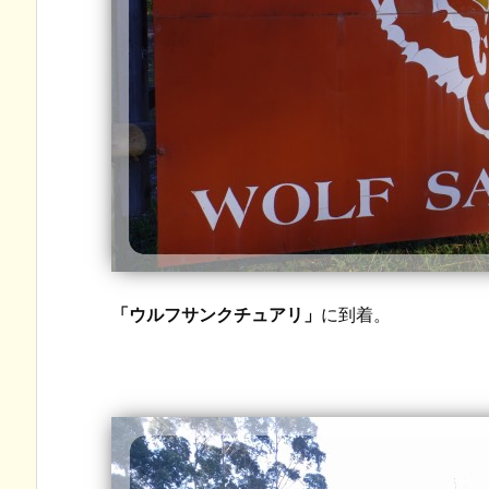
「ウルフサンクチュアリ」
に到着。