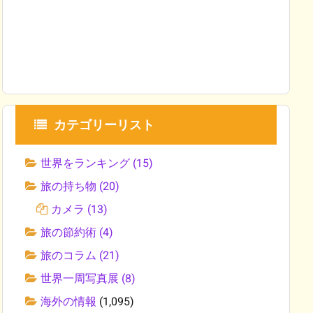
カテゴリーリスト
世界をランキング
(15)
旅の持ち物
(20)
カメラ
(13)
旅の節約術
(4)
旅のコラム
(21)
世界一周写真展
(8)
海外の情報
(1,095)