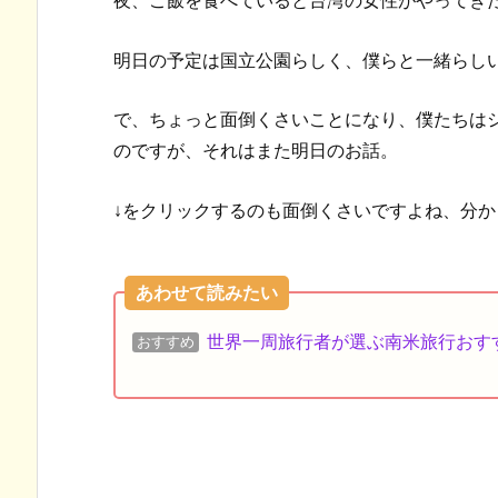
夜、ご飯を食べていると台湾の女性がやってき
明日の予定は国立公園らしく、僕らと一緒らし
で、ちょっと面倒くさいことになり、僕たちは
のですが、それはまた明日のお話。
↓をクリックするのも面倒くさいですよね、分か
あわせて読みたい
世界一周旅行者が選ぶ南米旅行おす
おすすめ