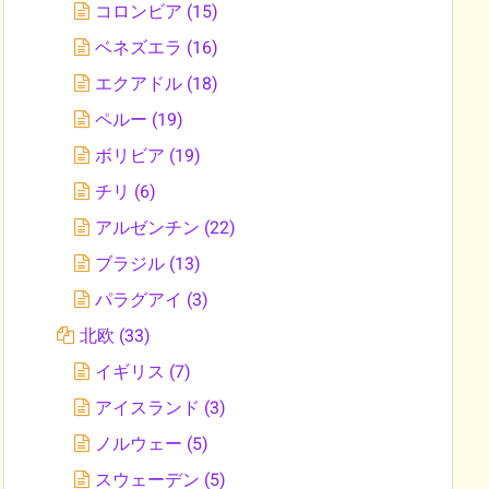
コロンビア
(15)
ベネズエラ
(16)
エクアドル
(18)
ペルー
(19)
ボリビア
(19)
チリ
(6)
アルゼンチン
(22)
ブラジル
(13)
パラグアイ
(3)
北欧
(33)
イギリス
(7)
アイスランド
(3)
ノルウェー
(5)
スウェーデン
(5)