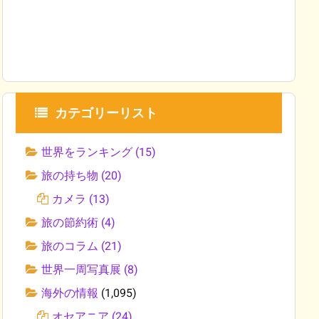
カテゴリーリスト
世界をランキング
(15)
旅の持ち物
(20)
カメラ
(13)
旅の節約術
(4)
旅のコラム
(21)
世界一周写真展
(8)
海外の情報
(1,095)
オセアニア
(24)