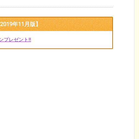
019年11月版】
ンプレゼント!!