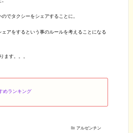
た。
いのでタクシーをシェアすることに。
シェアをするという事のルールを考えることになる
ります。。。
すめランキング
アルゼンチン