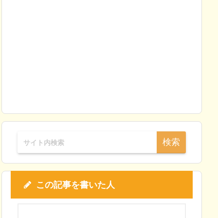
この記事を書いた人