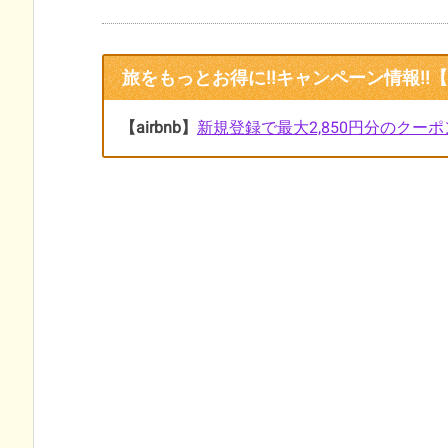
旅をもっとお得に!!キャンペーン情報!!【2
【airbnb】
新規登録で最大2,850円分のクーポ