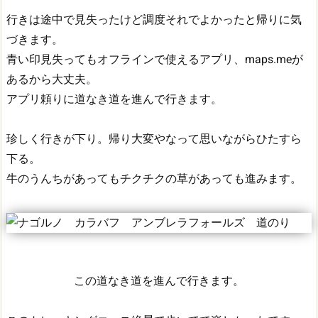
行きは途中で見失ったけど調度それでよかったと帰りに気
づきます。
青い印見失ってもオフラインで使えるアプリ、maps.meが
あるから大丈夫。
アプリ頼りに道なき道を進んで行きます。
珍しく行きが下り。帰り大変やなって思いながらひたすら
下る。
牛のうんちがあってもチクチクの草があっても進みます。
この道なき道を進んで行きます。