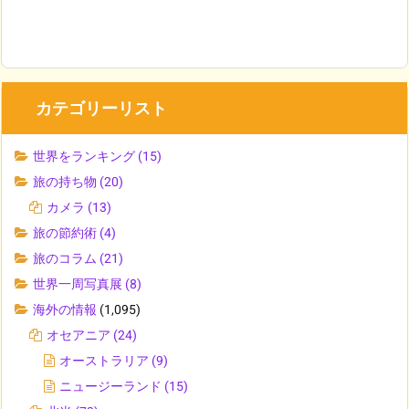
カテゴリーリスト
世界をランキング
(15)
旅の持ち物
(20)
カメラ
(13)
旅の節約術
(4)
旅のコラム
(21)
世界一周写真展
(8)
海外の情報
(1,095)
オセアニア
(24)
オーストラリア
(9)
ニュージーランド
(15)