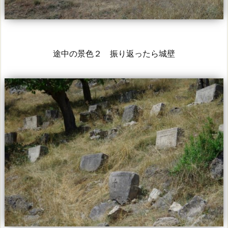
途中の景色２ 振り返ったら城壁