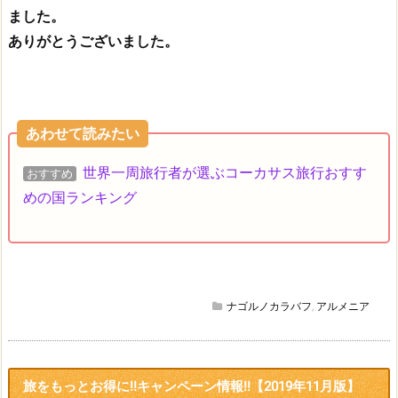
ました。
ありがとうございました。
あわせて読みたい
世界一周旅行者が選ぶコーカサス旅行おすす
おすすめ
めの国ランキング
ナゴルノカラバフ
,
アルメニア
旅をもっとお得に!!キャンペーン情報!!【2019年11月版】