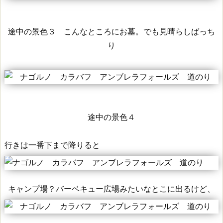
途中の景色３ こんなところにお墓。でも見晴らしばっち
り
途中の景色４
行きは一番下まで降りると
キャンプ場？バーベキュー広場みたいなとこに出るけど、