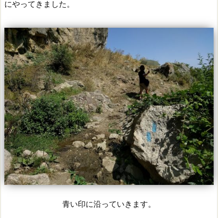
にやってきました。
青い印に沿っていきます。