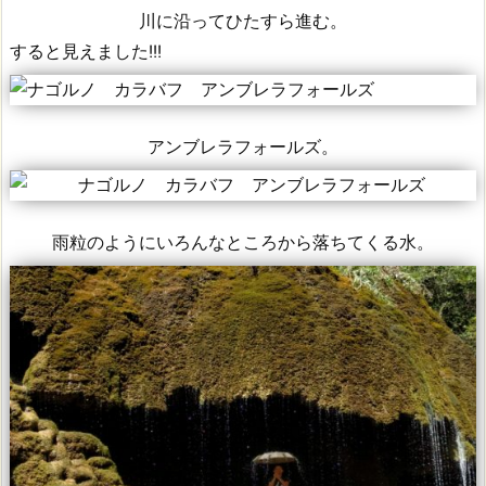
川に沿ってひたすら進む。
すると見えました!!!
アンブレラフォールズ。
雨粒のようにいろんなところから落ちてくる水。