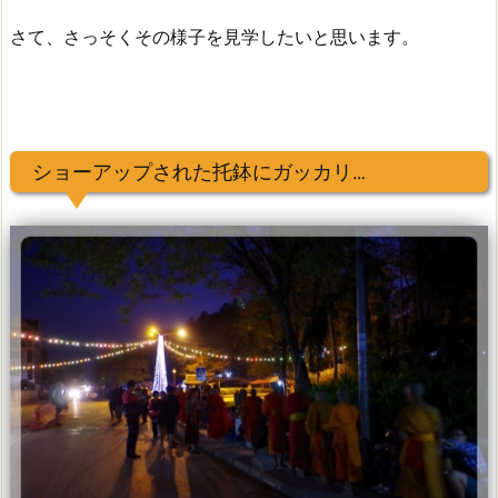
さて、さっそくその様子を見学したいと思います。
ショーアップされた托鉢にガッカリ…