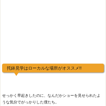
托鉢見学はローカルな場所がオススメ!!
せっかく早起きしたのに、なんだかショーを見せられたよ
うな気分でがっかりした僕たち。