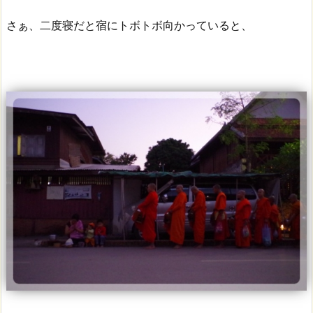
さぁ、二度寝だと宿にトボトボ向かっていると、