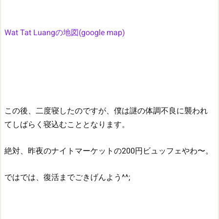
Wat Tat Luangの地図(google map)
この後、二度寝したのですが、僕は謎の体調不良に襲われ
てしばらく寝込むこととなります。
絶対、昨夜のナイトマーケットの200円ビュッフェやわ〜。
ではでは、復活までごきげんよう^^;