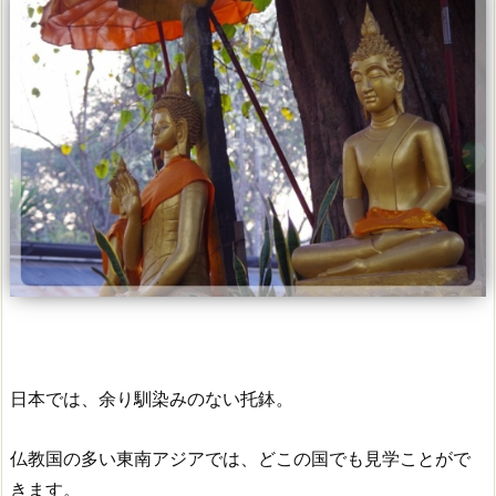
日本では、余り馴染みのない托鉢。
仏教国の多い東南アジアでは、どこの国でも見学ことがで
きます。