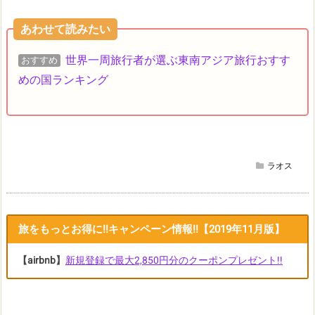
あわせて読みたい
世界一周旅行者が選ぶ東南アジア旅行おすす
おすすめ
めの国ランキング
ラオス
旅をもっとお得に!!キャンペーン情報!!【2019年11月版】
【airbnb】
新規登録で最大2,850円分のクーポンプレゼント!!