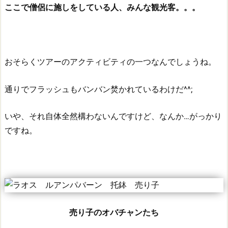
ここで僧侶に施しをしている人、みんな観光客。。。
おそらくツアーのアクティビティの一つなんでしょうね。
通りでフラッシュもバンバン焚かれているわけだ^^;
いや、それ自体全然構わないんですけど、なんか…がっかり
ですね。
売り子のオバチャンたち