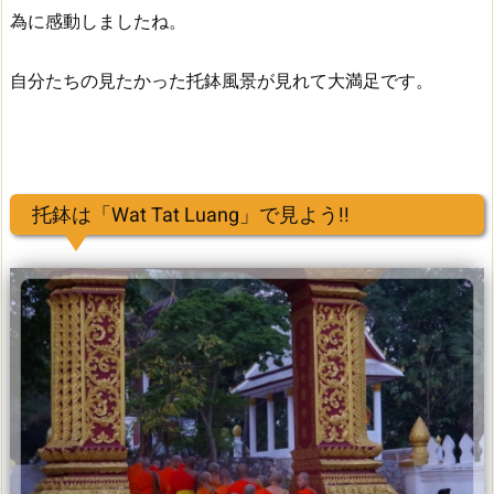
為に感動しましたね。
自分たちの見たかった托鉢風景が見れて大満足です。
托鉢は「Wat Tat Luang」で見よう!!