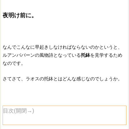
夜明け前に。
なんでこんなに早起きしなければならないのかというと、
ルアンパバーンの風物詩となっている
托鉢
を見学するため
なのです。
さてさて、ラオスの托鉢とはどんな感じなのでしょうか。
目次(開閉→)