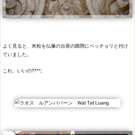
よく見ると、米粒を仏像の台座の隙間にベッチョリと付け
ていました。
これ、いいの??^^;