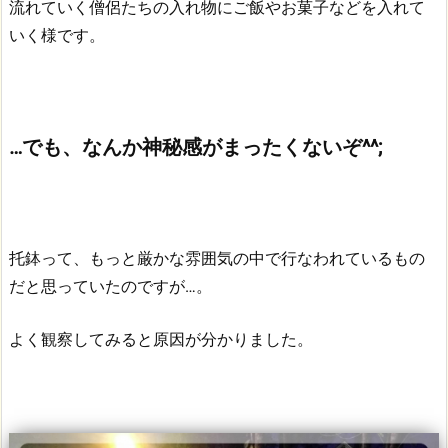
流れていく僧侶たちの入れ物にご飯やお菓子などを入れて
いく様です。
…でも、なんか神秘感がまったくないぞ^^;
托鉢って、もっと厳かな雰囲気の中で行なわれているもの
だと思っていたのですが…。
よく観察してみると原因が分かりました。