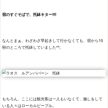
宿のすぐそばで、托鉢キター!!!!
なんとまぁ、わざわざ早起きして行かなくても、宿から10
秒のところで托鉢していました^^;
もちろん、ここには観光客は一人もいなくて、施しをして
いる人々はローカルピープル。