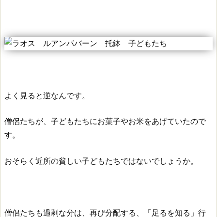
よく見ると逆なんです。
僧侶たちが、子どもたちにお菓子やお米をあげていたので
す。
おそらく近所の貧しい子どもたちではないでしょうか。
僧侶たちも過剰な分は、再び分配する、「足るを知る」行