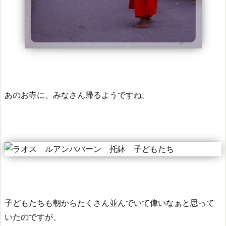
あのお寺に、みなさん帰るようですね。
子どもたちも朝からたくさん並んでいて偉いなぁと思って
いたのですが、