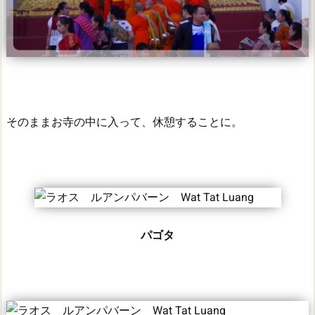
そのままお寺の中に入って、休憩することに。
パゴタ