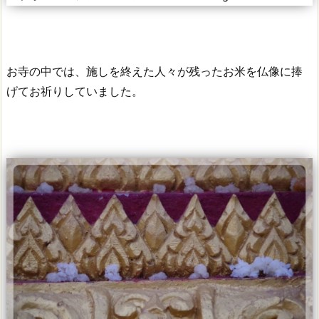
お寺の中では、施しを終えた人々が残ったお米を仏像に捧
げてお祈りしていました。