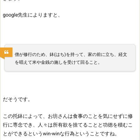
google先生によりますと、
僧が修行のため、鉢(はち)を持って、家の前に立ち、経文
を唱えて米や金銭の施しを受けて回ること。
だそうです。
この托鉢によって、お坊さんは食事のことを気にせずに修
行に専念でき、人々は所有欲を捨てることと功徳を積むこ
とができるというwin-winな行為ということですね。