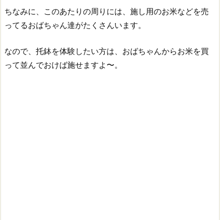
ちなみに、このあたりの周りには、施し用のお米などを売
ってるおばちゃん達がたくさんいます。
なので、托鉢を体験したい方は、おばちゃんからお米を買
って並んでおけば施せますよ〜。