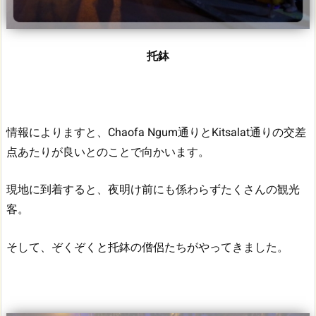
托鉢
情報によりますと、Chaofa Ngum通りとKitsalat通りの交差
点あたりが良いとのことで向かいます。
現地に到着すると、夜明け前にも係わらずたくさんの観光
客。
そして、ぞくぞくと托鉢の僧侶たちがやってきました。