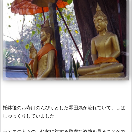
托鉢後のお寺はのんびりとした雰囲気が流れていて、しば
しゆっくりしていました。
ラオスの人々の、仏教に対する敬虔な姿勢を見ることがで