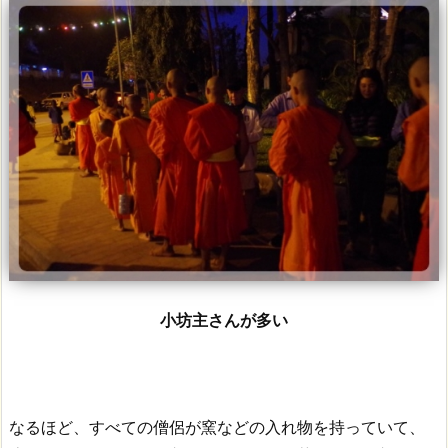
小坊主さんが多い
なるほど、すべての僧侶が窯などの入れ物を持っていて、