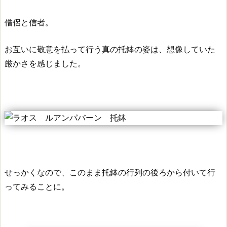
僧侶と信者。
お互いに敬意を払って行う真の托鉢の姿は、想像していた
厳かさを感じました。
せっかくなので、このまま托鉢の行列の後ろから付いて行
ってみることに。