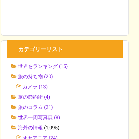
カテゴリーリスト
世界をランキング
(15)
旅の持ち物
(20)
カメラ
(13)
旅の節約術
(4)
旅のコラム
(21)
世界一周写真展
(8)
海外の情報
(1,095)
オセアニア
(24)