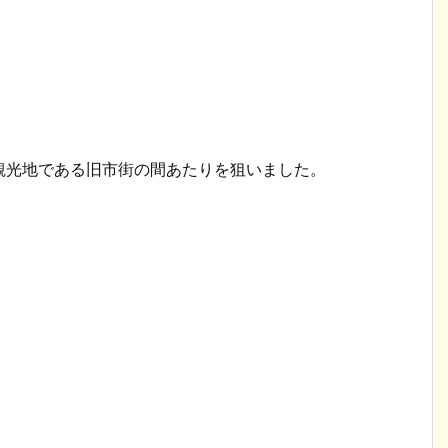
観光地である旧市街の間あたりを狙いました。