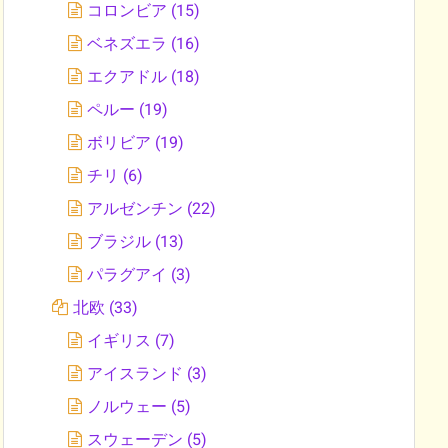
コロンビア
(15)
ベネズエラ
(16)
エクアドル
(18)
ペルー
(19)
ボリビア
(19)
チリ
(6)
アルゼンチン
(22)
ブラジル
(13)
パラグアイ
(3)
北欧
(33)
イギリス
(7)
アイスランド
(3)
ノルウェー
(5)
スウェーデン
(5)