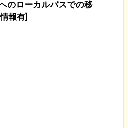
へのローカルバスでの移
情報有]