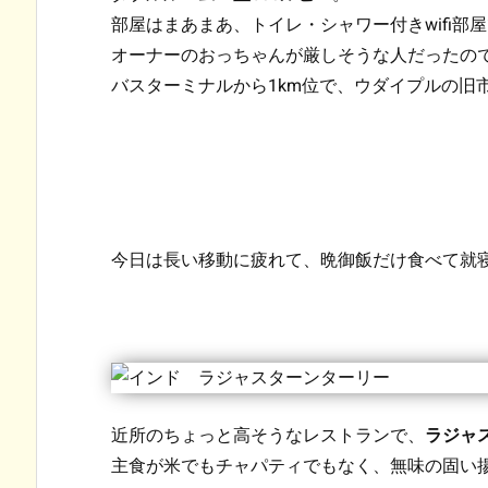
部屋はまあまあ、トイレ・シャワー付きwifi部
オーナーのおっちゃんが厳しそうな人だったの
バスターミナルから1km位で、ウダイプルの旧
今日は長い移動に疲れて、晩御飯だけ食べて就
近所のちょっと高そうなレストランで、
ラジャ
主食が米でもチャパティでもなく、無味の固い