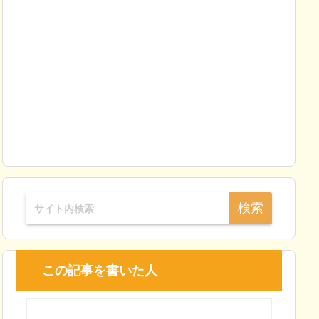
この記事を書いた人