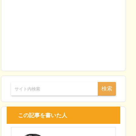
この記事を書いた人