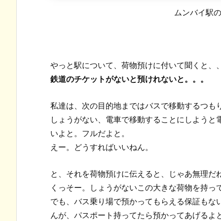
ムンバイ駅
やっと駅について、荷物預けに付いて聞くと、
鉄道のチケットがないと預けれないと。。。
私達は、次の目的地まではバスで移動するつも
しょうがない、電車で移動することにしようと
いよと。フルだよと。
えー。どうすればいいねん。
と、それを荷物預けに伝えると、じゃあ無理だ
くっそー。しょうがないこの大きな荷物を持っ
でも、バス乗り場で預かってもらえる保証もな
んが、パスポート持ってたら預かってあげるよ