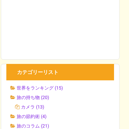
カテゴリーリスト
世界をランキング
(15)
旅の持ち物
(20)
カメラ
(13)
旅の節約術
(4)
旅のコラム
(21)