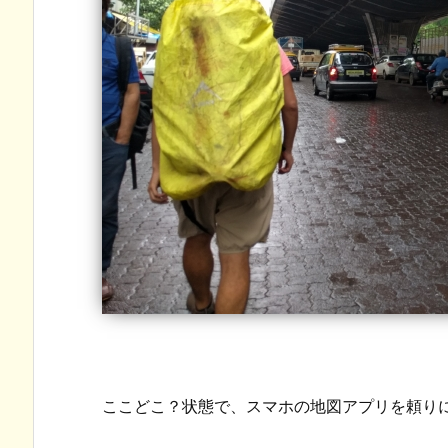
ここどこ？状態で、スマホの地図アプリを頼り