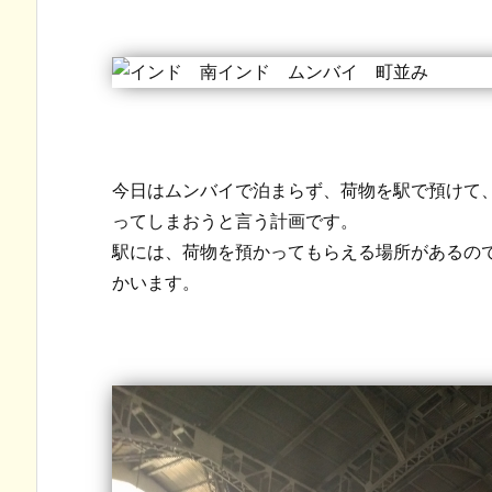
今日はムンバイで泊まらず、荷物を駅で預けて
ってしまおうと言う計画です。
駅には、荷物を預かってもらえる場所があるの
かいます。