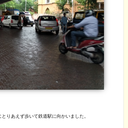
にとりあえず歩いて鉄道駅に向かいました。