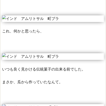
これ、何かと思ったら、
いつも良く見かける伝統菓子の出来る前でした。
まさか、瓜から作っていたなんて。