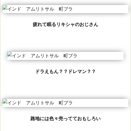
疲れて眠るリキシャのおじさん
ドラえもん？？ドレマン？？
路地には色々売ってておもしろい