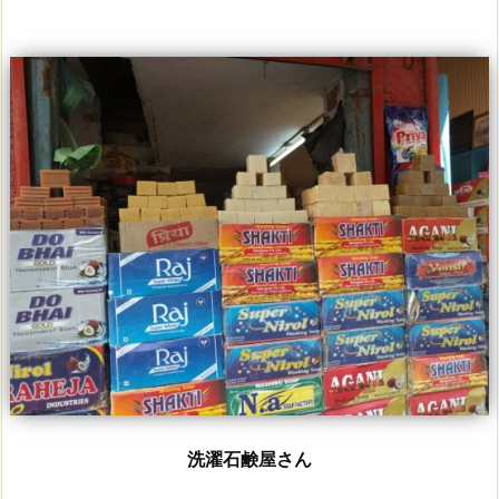
洗濯石鹸屋さん