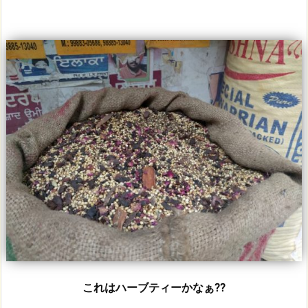
これはハーブティーかなぁ??