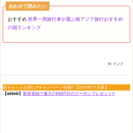
あわせて読みたい
おすすめ
世界一周旅行者が選ぶ南アジア旅行おすすめ
の国ランキング
インド
旅をもっとお得に!!キャンペーン情報!!【2019年11月版】
【airbnb】
新規登録で最大2,850円分のクーポンプレゼント!!