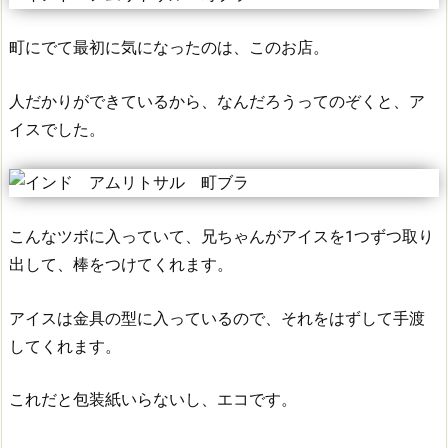
町にでて最初に気になったのは、このお店。
人だかりができているから、なんだろうってのぞくと、ア
イスでした。
こんなツボに入っていて、兄ちゃんがアイスを1つずつ取り
出して、棒をつけてくれます。
アイスは金具の型に入っているので、それをはずして手渡
してくれます。
これだと包装紙いらないし、エコです。