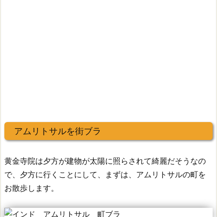
アムリトサルを街ブラ
黄金寺院は夕方が建物が太陽に照らされて綺麗だそうなの
で、夕方に行くことにして、まずは、アムリトサルの町を
お散歩します。