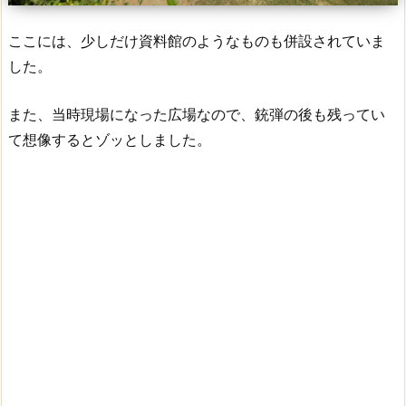
ここには、少しだけ資料館のようなものも併設されていま
した。
また、当時現場になった広場なので、銃弾の後も残ってい
て想像するとゾッとしました。