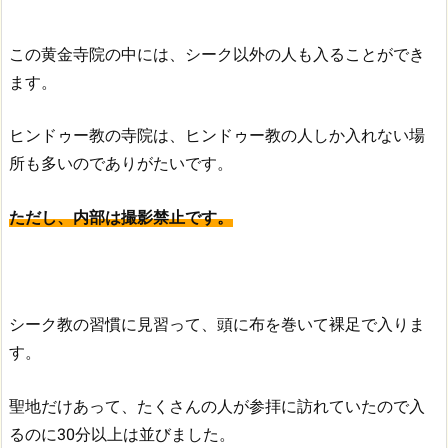
この黄金寺院の中には、シーク以外の人も入ることができ
ます。
ヒンドゥー教の寺院は、ヒンドゥー教の人しか入れない場
所も多いのでありがたいです。
ただし、内部は撮影禁止です。
シーク教の習慣に見習って、頭に布を巻いて裸足で入りま
す。
聖地だけあって、たくさんの人が参拝に訪れていたので入
るのに30分以上は並びました。