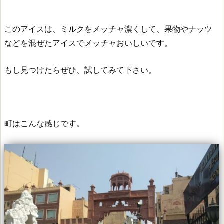
このアイスは、ミルクをメッチャ濃くして、果物やナッツ
などを混ぜたアイスでメッチャおいしいです。
もし見つけたらぜひ、試してみて下さい。
町はこんな感じです。