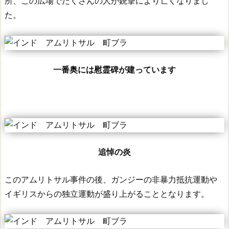
所、この広場でたくさんの人が銃撃により亡くなりまし
た。
一番奥には慰霊碑が建っています
追悼の炎
このアムリトサル事件の後、ガンジーの非暴力抵抗運動や
イギリスからの独立運動が盛り上がることとなります。