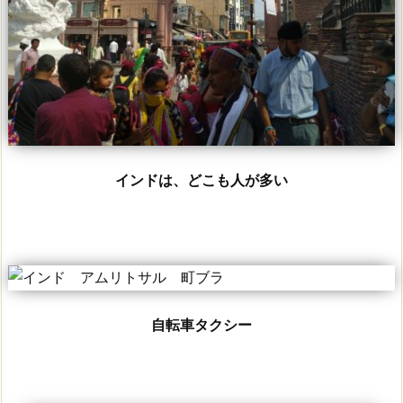
インドは、どこも人が多い
自転車タクシー