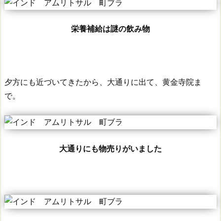
栄養補給は謎の飲み物
夕方にも近づいてきたから、大通りに出て、黄金寺院ま
で。
大通りにも物売りがいました