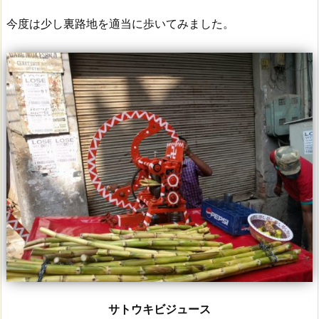
今度は少し裏路地を適当に歩いてみました。
サトウキビジュース