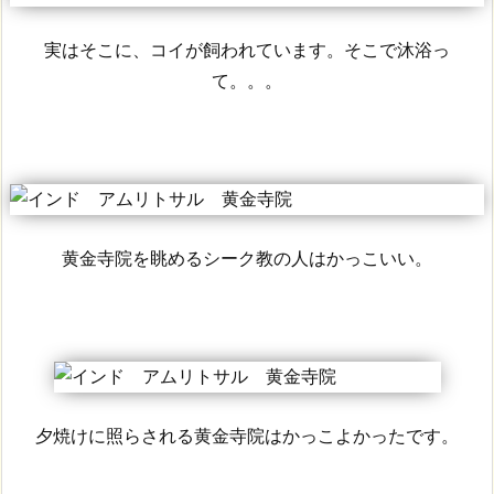
実はそこに、コイが飼われています。そこで沐浴っ
て。。。
黄金寺院を眺めるシーク教の人はかっこいい。
夕焼けに照らされる黄金寺院はかっこよかったです。