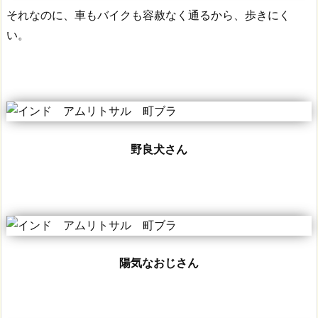
それなのに、車もバイクも容赦なく通るから、歩きにく
い。
野良犬さん
陽気なおじさん