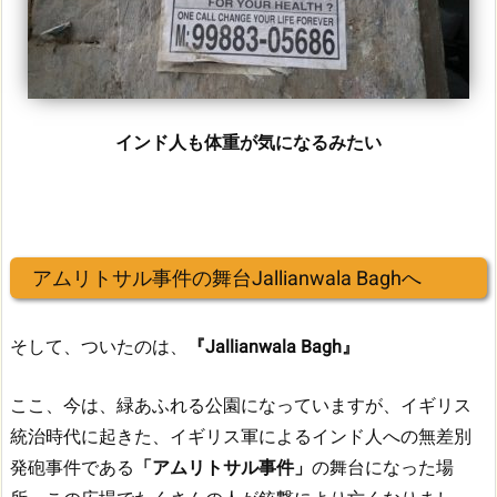
インド人も体重が気になるみたい
アムリトサル事件の舞台Jallianwala Baghへ
そして、ついたのは、
『Jallianwala Bagh』
ここ、今は、緑あふれる公園になっていますが、イギリス
統治時代に起きた、イギリス軍によるインド人への無差別
発砲事件である
「アムリトサル事件」
の舞台になった場