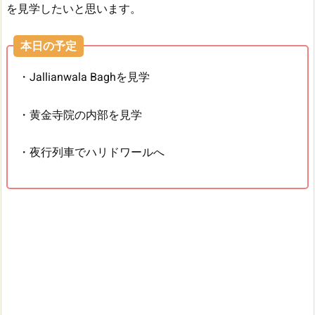
を見学したいと思います。
本日の予定
・Jallianwala Baghを見学
・黄金寺院の内部を見学
・夜行列車でハリドワールへ