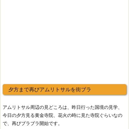
夕方まで再びアムリトサルを街ブラ
アムリトサル周辺の見どころは、昨日行った国境の見学、
今日の夕方見る黄金寺院、花火の時に見た寺院ぐらいなの
で、再びブラブラ開始です。