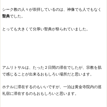
シーク教の人々が崇拝しているのは、神像でも人でもなく
聖典
でした。
とっても大きくて分厚い聖典が祭られていました。
アムリトサルは、たった２日間の滞在でしたが、宗教を肌
で感じることが出来るおもしろい場所だと思います。
ホテルに滞在するのもいいですが、一泊は黄金寺院内の巡
礼宿に滞在するのもおもしろいと思います。