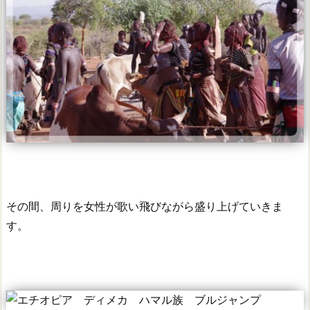
その間、周りを女性が歌い飛びながら盛り上げていきま
す。