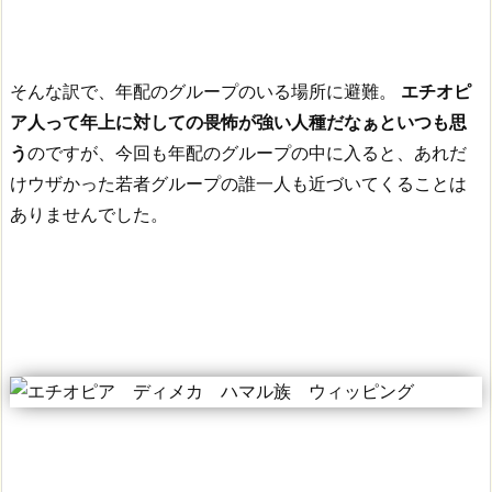
そんな訳で、年配のグループのいる場所に避難。
エチオピ
ア人って年上に対しての畏怖が強い人種だなぁといつも思
う
のですが、今回も年配のグループの中に入ると、あれだ
けウザかった若者グループの誰一人も近づいてくることは
ありませんでした。