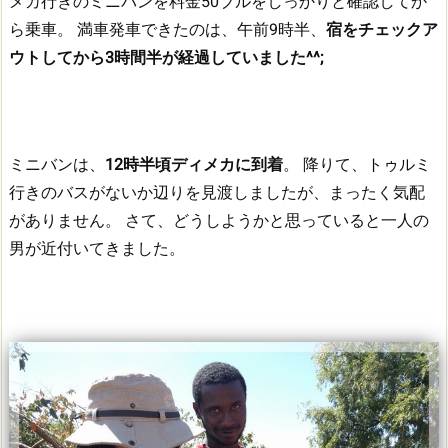
メカ行きのミニバンを料金50ブルをしっかりと確認してか
ら乗車。
満車発車できたのは、午前9時半、
宿をチェックア
ウトしてから3時間半が経過していました^^;
ミニバンは、
12時半頃ディメカに到着
。
降りて、トゥルミ
行きのバスがないか辺りを見渡しましたが、まったく気配
がありません。
さて、どうしようかと思っていると一人の
男が近付いてきました。