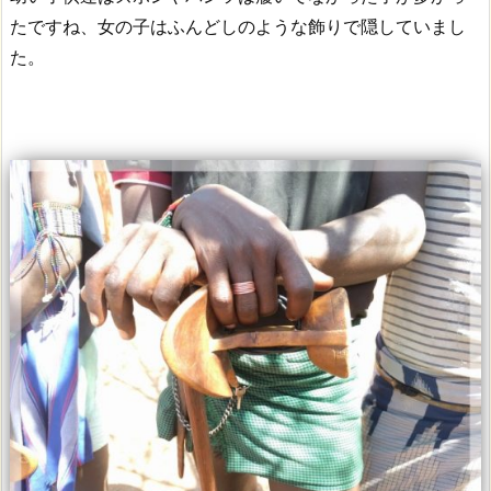
たですね、女の子はふんどしのような飾りで隠していまし
た。