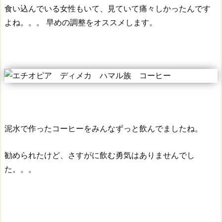
食い込んでいる女性もいて、見ていて痛々しかったんです
よね。。。
早めの調整をオススメします。
泥水で作ったコーヒーをみんなずっと飲んでましたね。
勧められたけど、さすがに飲む勇気はありませんでし
た。。。