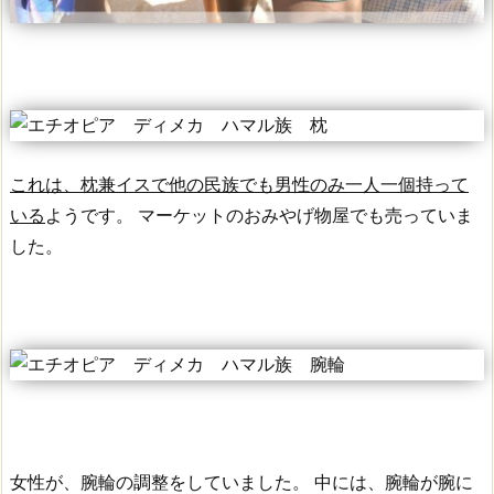
これは、枕兼イスで他の民族でも男性のみ一人一個持って
いる
ようです。
マーケットのおみやげ物屋でも売っていま
した。
女性が、腕輪の調整をしていました。
中には、腕輪が腕に