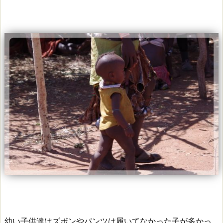
幼い子供達はズボンやパンツは履いてなかった子が多かっ