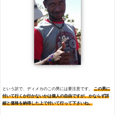
という訳で、ディメカのこの男には要注意です。
この男に
付いて行くか行かないかは個人の自由ですが、かならず詳
細と価格を納得した上で付いて行って下さいね。