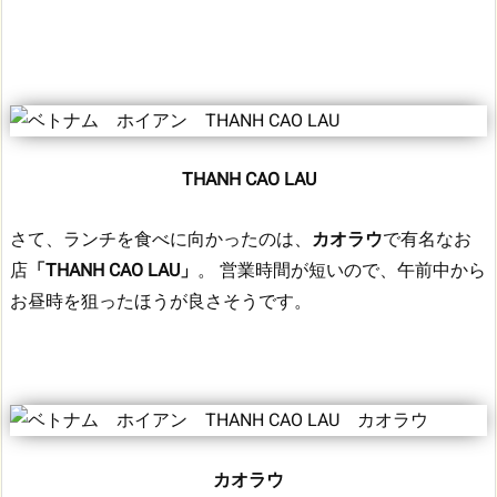
THANH CAO LAU
さて、ランチを食べに向かったのは、
カオラウ
で有名なお
店
「THANH CAO LAU」
。
営業時間が短いので、午前中から
お昼時を狙ったほうが良さそうです。
カオラウ