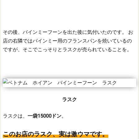
その後、バインミーフーンを出た後に気付いたのです。
お
店の右隣ではバインミー用のフランスパンを焼いているの
ですが、そこでこっそりとラスクが売られていることを。
ラスク
ラスクは、
一袋15000ドン
。
このお店のラスク、実は激ウマです。