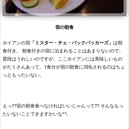
宿の朝食
ホイアンの宿
「ミスター・チェ・バックパッカーズ」
は朝
食付き。
朝食付きの宿に泊まれることはあまりないので、
普段はうれしいのですが、ここホイアンには美味しいもの
がたくさんあって、1食分が宿の朝食に消化されるのはちょ
っともったいない。
えっ??宿の朝食食べなければいいじゃんって??
そんなもっ
たいないことできますかいな^^;