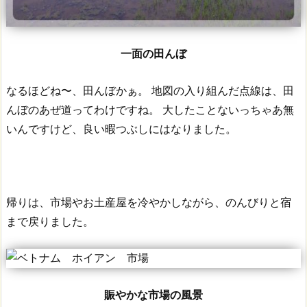
一面の田んぼ
なるほどね〜、田んぼかぁ。
地図の入り組んだ点線は、田
んぼのあぜ道ってわけですね。
大したことないっちゃあ無
いんですけど、良い暇つぶしにはなりました。
帰りは、市場やお土産屋を冷やかしながら、のんびりと宿
まで戻りました。
賑やかな市場の風景