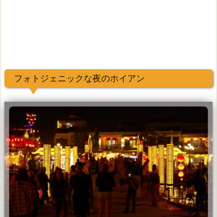
フォトジェニックな夜のホイアン