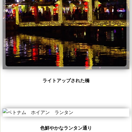
ライトアップされた橋
色鮮やかなランタン通り