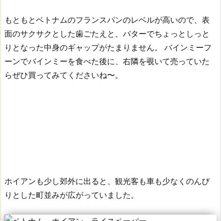
もともとベトナムのフランスパンのレベルが高いので、表
面のサクサクとした歯ごたえと、バターでちょっとしっと
りとなった中身のギャップがたまりません。
バインミーフ
ーンでバインミーを食べた後に、右隣を覗いて売っていた
らぜひ買ってみてくださいね〜。
ホイアンも少し郊外に出ると、観光客も車も少なくのんび
りとした町並みが広がっていました。