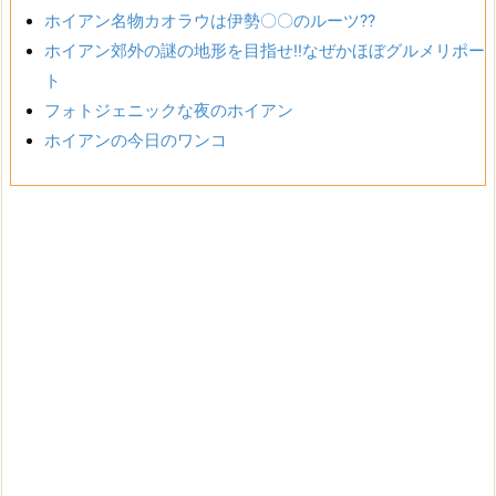
ホイアン名物カオラウは伊勢〇〇のルーツ??
ホイアン郊外の謎の地形を目指せ!!なぜかほぼグルメリポー
ト
フォトジェニックな夜のホイアン
ホイアンの今日のワンコ