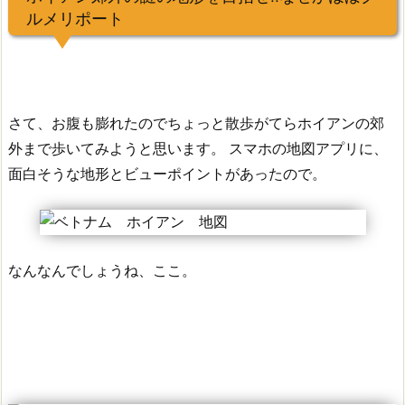
ルメリポート
さて、お腹も膨れたのでちょっと散歩がてらホイアンの郊
外まで歩いてみようと思います。
スマホの地図アプリに、
面白そうな地形とビューポイントがあったので。
なんなんでしょうね、ここ。