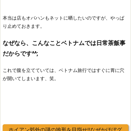
本当は店もオバハンもネットに晒したいのですが、やっぱ
り止めておきます。
なぜなら、こんなことベトナムでは日常茶飯事
だからです^^;
これで腹を立てていては、ベトナム旅行ではすぐに胃に穴
が開いてしまいます、笑。
ホイアン郊外の謎の地形を目指せ!!なぜかほぼグ