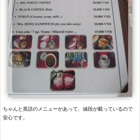
ちゃんと英語のメニューがあって、値段が載っているので
安心です。