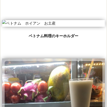
ベトナム料理のキーホルダー