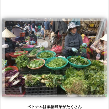
ベトナムは葉物野菜がたくさん