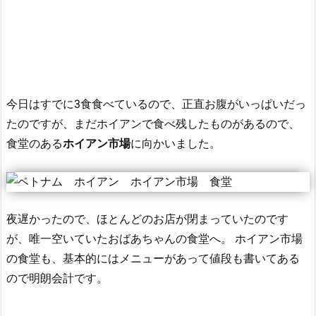
今日はすでに3食食べているので、正直お腹がいっぱいだっ
たのですが、まだホイアンで食べ残したものがあるので、
食堂のある
ホイアン市場
に向かいました。
夜遅かったので、ほとんどのお店が閉まっていたのです
が、唯一空いていたおばあちゃんの食堂へ。
ホイアン市場
の食堂も、基本的にはメニューがあって値段も書いてある
ので明朗会計です。