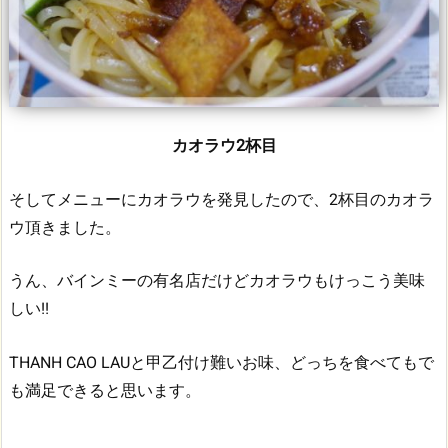
カオラウ2杯目
そしてメニューにカオラウを発見したので、2杯目のカオラ
ウ頂きました。
うん、バインミーの有名店だけどカオラウもけっこう美味
しい!!
THANH CAO LAUと甲乙付け難いお味、どっちを食べてもで
も満足できると思います。