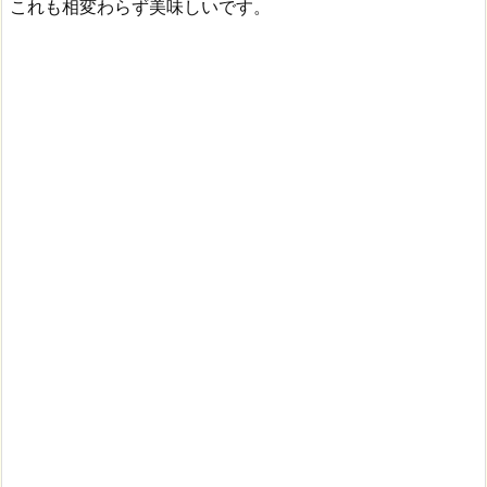
これも相変わらず美味しいです。