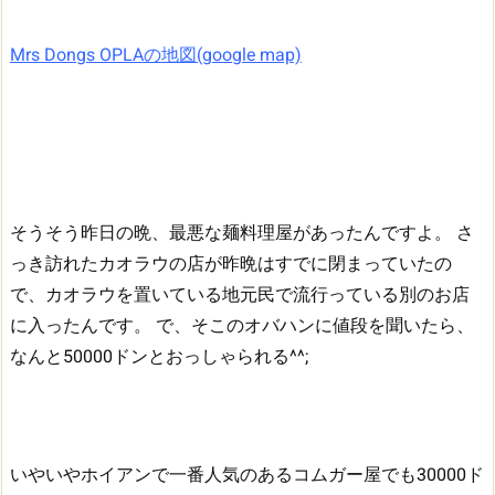
Mrs Dongs OPLAの地図(google map)
そうそう昨日の晩、最悪な麺料理屋があったんですよ。
さ
っき訪れたカオラウの店が昨晩はすでに閉まっていたの
で、カオラウを置いている地元民で流行っている別のお店
に入ったんです。
で、そこのオバハンに値段を聞いたら、
なんと50000ドンとおっしゃられる^^;
いやいやホイアンで一番人気のあるコムガー屋でも30000ド