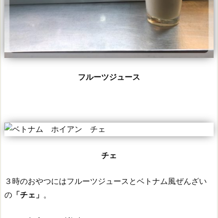
フルーツジュース
チェ
３時のおやつにはフルーツジュースとベトナム風ぜんざい
の
「チェ」
。