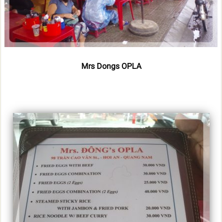
Mrs Dongs OPLA