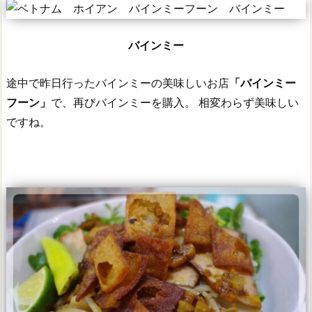
バインミー
途中で昨日行ったバインミーの美味しいお店
「バインミー
フーン」
で、再びバインミーを購入。
相変わらず美味しい
ですね。