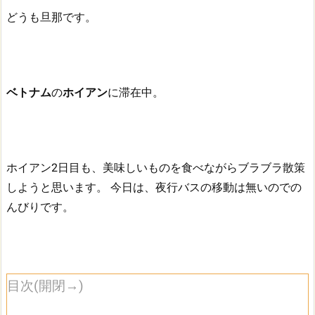
どうも旦那です。
ベトナム
の
ホイアン
に滞在中。
ホイアン2日目も、美味しいものを食べながらブラブラ散策
しようと思います。
今日は、夜行バスの移動は無いのでの
んびりです。
目次(開閉→)