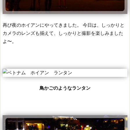
再び夜のホイアンにやってきました。
今日は、しっかりと
カメラのレンズも揃えて、しっかりと撮影を楽しみました
よ〜。
鳥かごのようなランタン