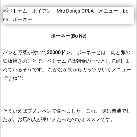
ボーネー(Bo Ne)
パンと野菜が付いて
30000ドン
。
ボーネーとは、肉と卵の
鉄板焼きのことで、ベトナムでは朝食の一つとして親しま
れているそうです。
なかなか朝からガッツリいくメニュー
ですね^^;
そういえばプノンペンで食べました、これ。
味は普通でし
たが。お店の人が良い人だったのでオススメです。