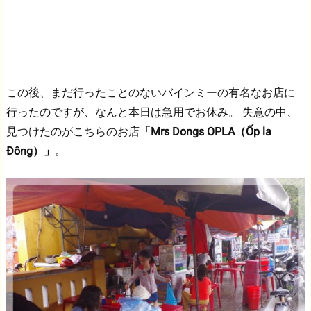
この後、まだ行ったことのないバインミーの有名なお店に
行ったのですが、なんと本日は急用でお休み。
失意の中、
見つけたのがこちらのお店
「Mrs Dongs OPLA（Ốp la
Đông）」
。