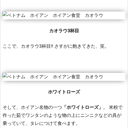
カオラウ3杯目
ここで、カオラウ3杯目!!
さすがに飽きてきた、笑。
ホワイトローズ
そして、ホイアン名物の一つ
「ホワイトローズ」
。
米粉で
作った茹でワンタンのような物の上にニンニクなどの具が
乗っていて、タレにつけて食べます。