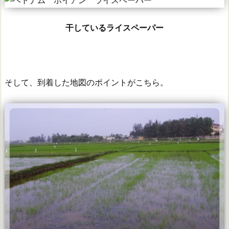
干しているライスペーパー
そして、到着した地図のポイントがこちら。