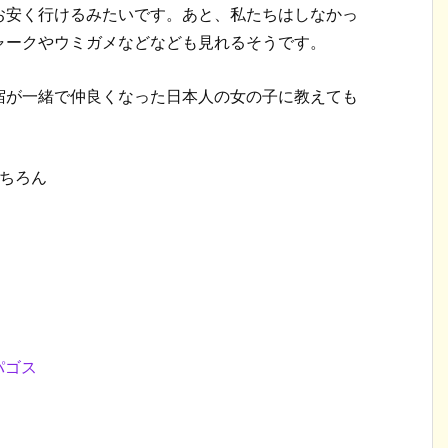
お安く行けるみたいです。あと、私たちはしなかっ
ャークやウミガメなどなども見れるそうです。
宿が一緒で仲良くなった日本人の女の子に教えても
ちろん