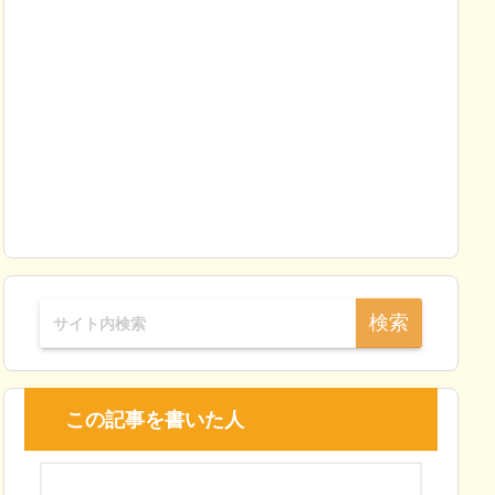
この記事を書いた人