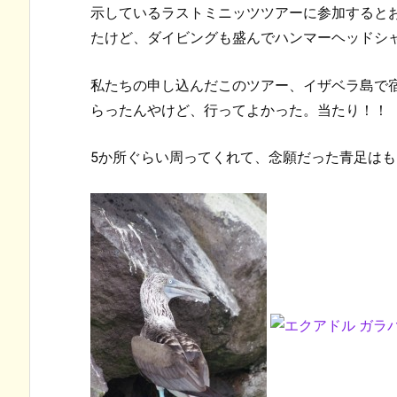
示しているラストミニッツツアーに参加すると
たけど、ダイビングも盛んでハンマーヘッドシ
私たちの申し込んだこのツアー、イザベラ島で
らったんやけど、行ってよかった。当たり！！
5か所ぐらい周ってくれて、念願だった青足はも