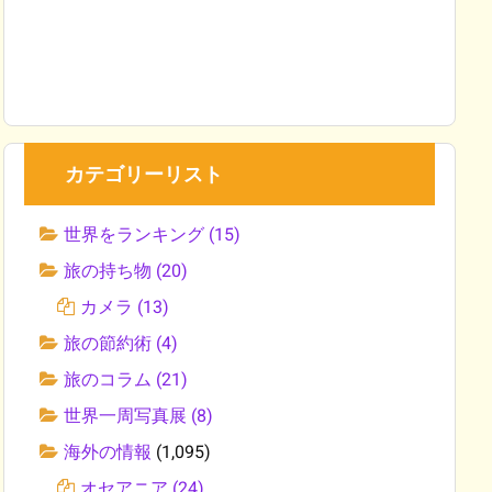
カテゴリーリスト
世界をランキング
(15)
旅の持ち物
(20)
カメラ
(13)
旅の節約術
(4)
旅のコラム
(21)
世界一周写真展
(8)
海外の情報
(1,095)
オセアニア
(24)