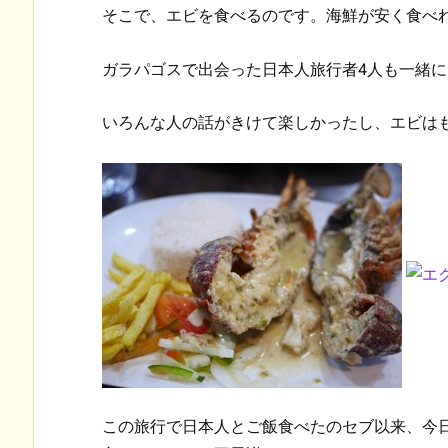
そこで、エビを食べるのです。海鮮が安く食べ
ガラパゴスで出会った日本人旅行者4人も一緒
いろんな人の話がきけて楽しかったし、エビは
この旅行で日本人とご飯食べたのセブ以来、今