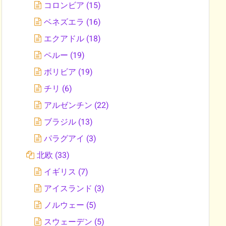
コロンビア
(15)
ベネズエラ
(16)
エクアドル
(18)
ペルー
(19)
ボリビア
(19)
チリ
(6)
アルゼンチン
(22)
ブラジル
(13)
パラグアイ
(3)
北欧
(33)
イギリス
(7)
アイスランド
(3)
ノルウェー
(5)
スウェーデン
(5)