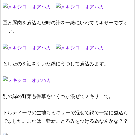
豆と豚肉を煮込んだ時の汁を一緒にいれてミキサーでブオ
ーン。
としたのを油を引いた鍋にうつして煮込みます。
別の緑の野菜も香草をいくつか混ぜてミキサーで。
トルティーヤの生地もミキサーで混ぜて鍋で一緒に煮込ん
でました。これは、斬新。とろみをつける為なんかな？？