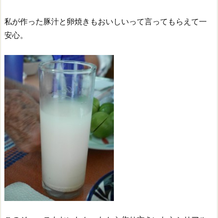
私が作った豚汁と卵焼きもおいしいって言ってもらえて一
安心。