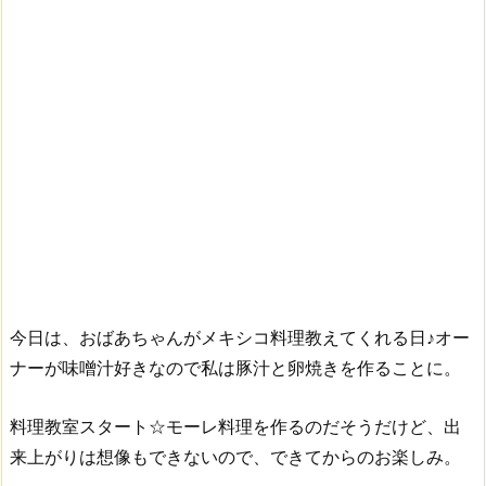
今日は、おばあちゃんがメキシコ料理教えてくれる日♪オー
ナーが味噌汁好きなので私は豚汁と卵焼きを作ることに。
料理教室スタート☆モーレ料理を作るのだそうだけど、出
来上がりは想像もできないので、できてからのお楽しみ。