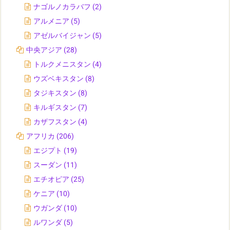
ナゴルノカラバフ
(2)
アルメニア
(5)
アゼルバイジャン
(5)
中央アジア
(28)
トルクメニスタン
(4)
ウズベキスタン
(8)
タジキスタン
(8)
キルギスタン
(7)
カザフスタン
(4)
アフリカ
(206)
エジプト
(19)
スーダン
(11)
エチオピア
(25)
ケニア
(10)
ウガンダ
(10)
ルワンダ
(5)