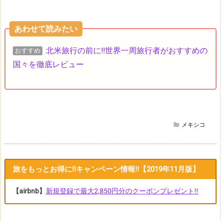
あわせて読みたい
北米旅行の前に!!世界一周旅行者がおすすめの
おすすめ
国々を徹底レビュー
メキシコ
旅をもっとお得に!!キャンペーン情報!!【2019年11月版】
【airbnb】
新規登録で最大2,850円分のクーポンプレゼント!!