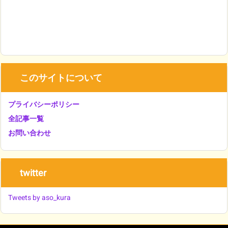
このサイトについて
プライバシーポリシー
全記事一覧
お問い合わせ
twitter
Tweets by aso_kura