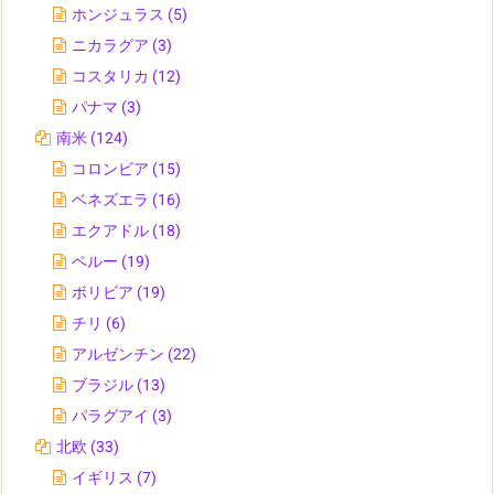
ホンジュラス
(5)
ニカラグア
(3)
コスタリカ
(12)
パナマ
(3)
南米
(124)
コロンビア
(15)
ベネズエラ
(16)
エクアドル
(18)
ペルー
(19)
ボリビア
(19)
チリ
(6)
アルゼンチン
(22)
ブラジル
(13)
パラグアイ
(3)
北欧
(33)
イギリス
(7)