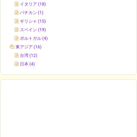
イタリア
(18)
バチカン
(1)
ギリシャ
(15)
スペイン
(19)
ポルトガル
(4)
東アジア
(16)
台湾
(12)
日本
(4)