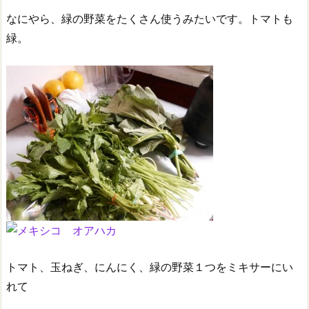
なにやら、緑の野菜をたくさん使うみたいです。トマトも
緑。
トマト、玉ねぎ、にんにく、緑の野菜１つをミキサーにい
れて