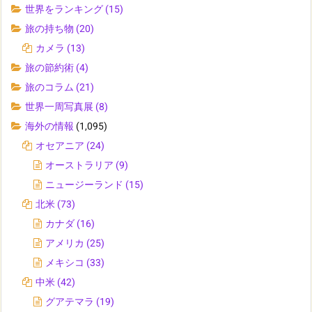
世界をランキング
(15)
旅の持ち物
(20)
カメラ
(13)
旅の節約術
(4)
旅のコラム
(21)
世界一周写真展
(8)
海外の情報
(1,095)
オセアニア
(24)
オーストラリア
(9)
ニュージーランド
(15)
北米
(73)
カナダ
(16)
アメリカ
(25)
メキシコ
(33)
中米
(42)
グアテマラ
(19)