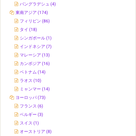
バングラデシュ
(4)
東南アジア
(174)
フィリピン
(86)
タイ
(18)
シンガポール
(1)
インドネシア
(7)
マレーシア
(13)
カンボジア
(16)
ベトナム
(14)
ラオス
(10)
ミャンマー
(14)
ヨーロッパ
(73)
フランス
(6)
ベルギー
(3)
スイス
(1)
オーストリア
(8)