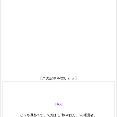
【この記事を書いた人】
TAXI
どうも旦那です。で始まる”旅やねん。”の運営者。