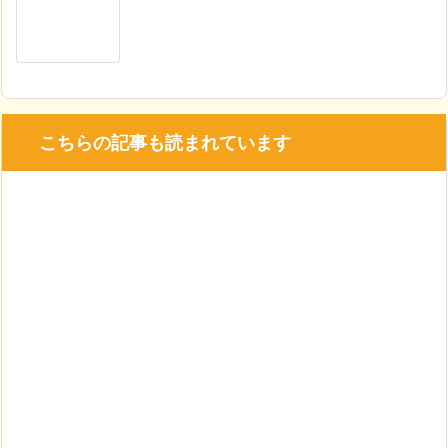
こちらの記事も読まれています