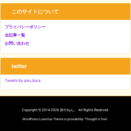
このサイトについて
プライバシーポリシー
全記事一覧
お問い合わせ
twitter
Tweets by aso_kura
Copyright ©
2014
-2026
旅やねん。
All Rights Reserved.
WordPress Luxeritas Theme is provided by "
Thought is free
".