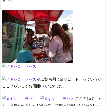
ドッグ
夜ご飯も同じ店リピート。っていうか
ここぐらいしかお店開いてなかった。
ここのおばちゃ
ん、お昼も夜もしんどそうで、労働時間長いんじゃないか