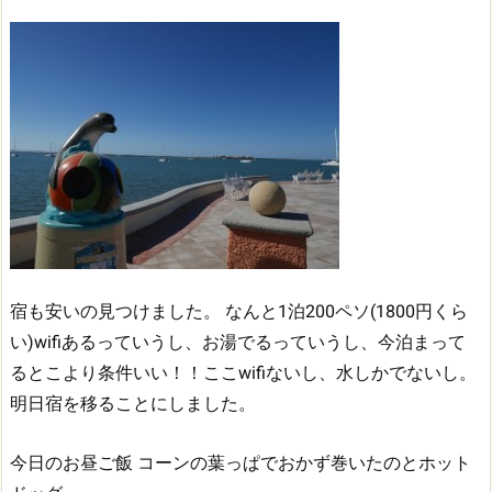
宿も安いの見つけました。
なんと1泊200ペソ(1800円くら
い)wifiあるっていうし、お湯でるっていうし、今泊まって
るとこより条件いい！！ここwifiないし、水しかでないし。
明日宿を移ることにしました。
今日のお昼ご飯
コーンの葉っぱでおかず巻いたのとホット