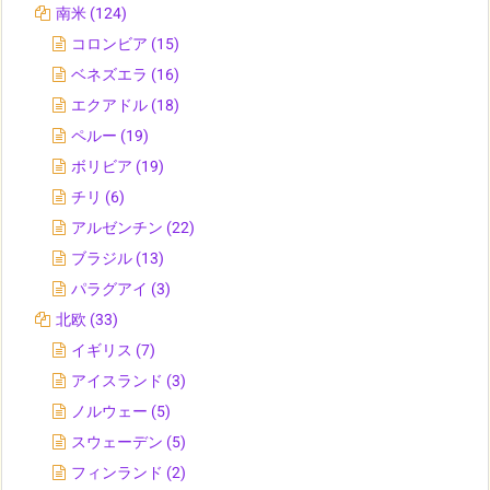
南米
(124)
コロンビア
(15)
ベネズエラ
(16)
エクアドル
(18)
ペルー
(19)
ボリビア
(19)
チリ
(6)
アルゼンチン
(22)
ブラジル
(13)
パラグアイ
(3)
北欧
(33)
イギリス
(7)
アイスランド
(3)
ノルウェー
(5)
スウェーデン
(5)
フィンランド
(2)