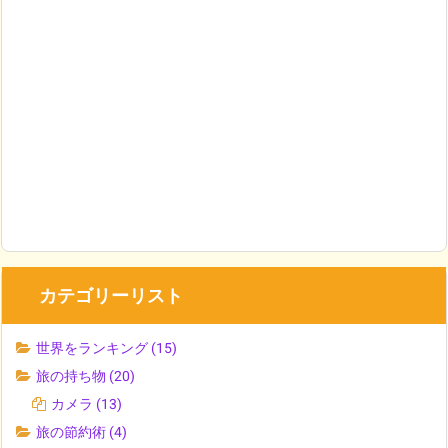
カテゴリーリスト
世界をランキング
(15)
旅の持ち物
(20)
カメラ
(13)
旅の節約術
(4)