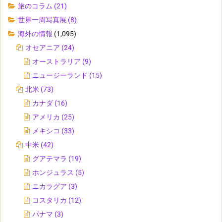
旅のコラム
(21)
世界一周写真展
(8)
海外の情報
(1,095)
オセアニア
(24)
オーストラリア
(9)
ニュージーランド
(15)
北米
(73)
カナダ
(16)
アメリカ
(25)
メキシコ
(33)
中米
(42)
グアテマラ
(19)
ホンジュラス
(5)
ニカラグア
(3)
コスタリカ
(12)
パナマ
(3)