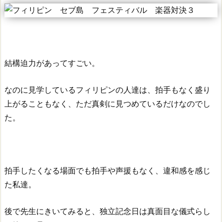
結構迫力があってすごい。
なのに見学しているフィリピンの人達は、拍手もなく盛り
上がることもなく、ただ真剣に見つめているだけなのでし
た。
拍手したくなる場面でも拍手や声援もなく、違和感を感じ
た私達。
後で先生にきいてみると、独立記念日は真面目な儀式らし