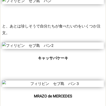
と、あとは珍しそうで自分たちが食べたいのをいくつか注
文。
キャッサバケーキ
MRAZO de MERCEDES