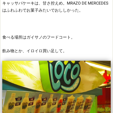
キャッサバケーキは、甘さ控えめ。MRAZO DE MERCEDES
はふわふわでお菓子みたいでおししかった。
食べる場所はガイサノのフードコート。
飲み物とか、イロイロ買い足して。