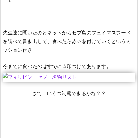
先生達に聞いたのとネットからセブ島のフェイマスフード
を調べて書き出して、食べたら赤☆を付けていくというミ
ッション付き。
今までに食べたのはすでに☆印つけてあります。
さて、いくつ制覇できるかな？？