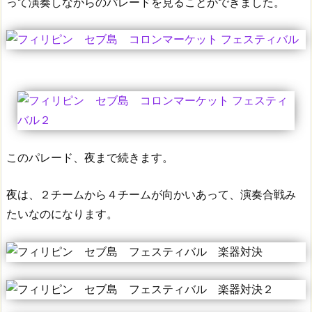
って演奏しながらのパレードを見ることができました。
このパレード、夜まで続きます。
夜は、２チームから４チームが向かいあって、演奏合戦み
たいなのになります。