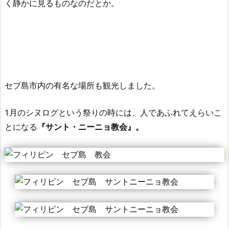
く静かに見るものなのだとか。
セブ島市内の有名な場所も観光しました。
1月のシヌログという祭りの時には、人であふれてえらいこ
とになる
『サント・ニーニョ教会』。