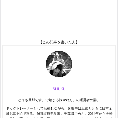
【この記事を書いた人】
SHUKU
どうも旦那です。で始まる旅やねん。の運営者の妻。
ドッグトレーナーとして活動しながら、休暇中は旦那とともに日本全
国を車中泊で巡る。46都道府県制覇。千葉県ごめん。2014年から夫婦