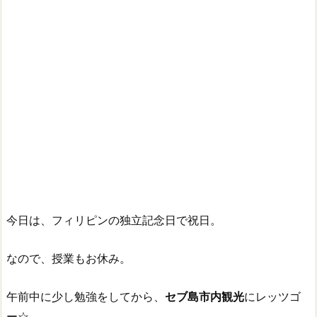
今日は、フィリピンの独立記念日で祝日。
なので、授業もお休み。
午前中に少し勉強をしてから、
セブ島市内観光
にレッツゴ
ー☆