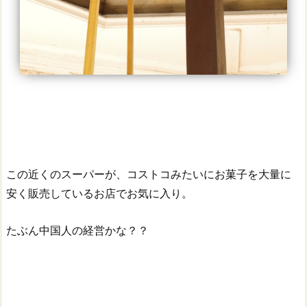
この近くのスーパーが、コストコみたいにお菓子を大量に
安く販売しているお店でお気に入り。
たぶん中国人の経営かな？？