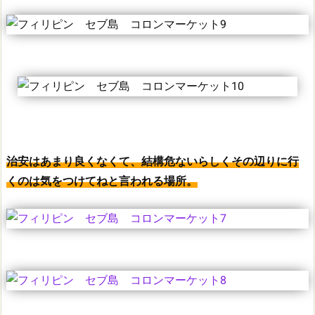
治安はあまり良くなくて、結構危ないらしくその辺りに行
くのは気をつけてねと言われる場所。