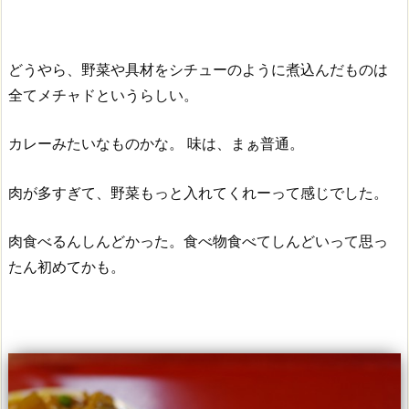
どうやら、野菜や具材をシチューのように煮込んだものは
全てメチャドというらしい。
カレーみたいなものかな。 味は、まぁ普通。
肉が多すぎて、野菜もっと入れてくれーって感じでした。
肉食べるんしんどかった。食べ物食べてしんどいって思っ
たん初めてかも。