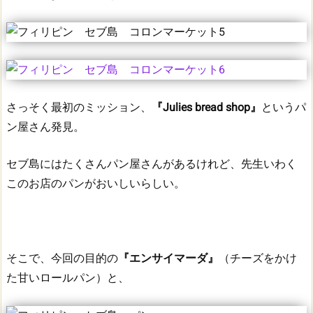
さっそく最初のミッション、
『Julies bread shop』
というパ
ン屋さん発見。
セブ島にはたくさんパン屋さんがあるけれど、先生いわく
このお店のパンがおいしいらしい。
そこで、今回の目的の
『エンサイマーダ』
（チーズをかけ
た甘いロールパン）と、