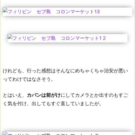
けれども、行った感想はそんなにめちゃくちゃ治安が悪い
ってわけではなさそう。
とはいえ、
カバンは前がけ
にしてカメラとか出すのもすご
く気を付け、出してもすぐ直していましたが。