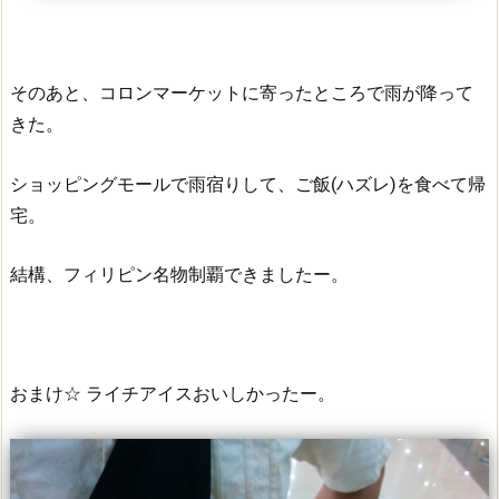
そのあと、コロンマーケットに寄ったところで雨が降って
きた。
ショッピングモールで雨宿りして、ご飯(ハズレ)を食べて帰
宅。
結構、フィリピン名物制覇できましたー。
おまけ☆ ライチアイスおいしかったー。