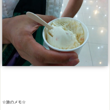
☆旅のメモ☆