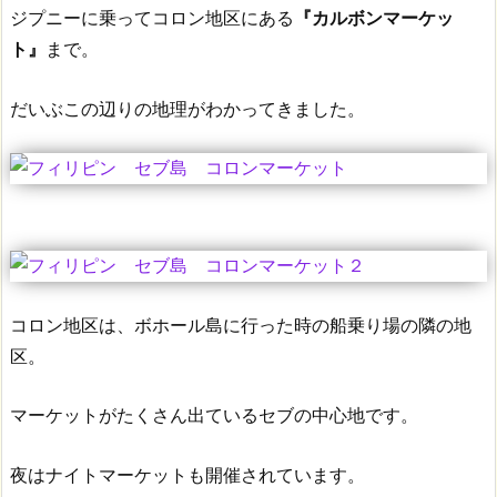
ジプニーに乗ってコロン地区にある
『カルボンマーケッ
ト』
まで。
だいぶこの辺りの地理がわかってきました。
コロン地区は、ボホール島に行った時の船乗り場の隣の地
区。
マーケットがたくさん出ているセブの中心地です。
夜はナイトマーケットも開催されています。