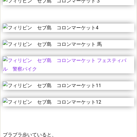
ブラブラ歩いていると、