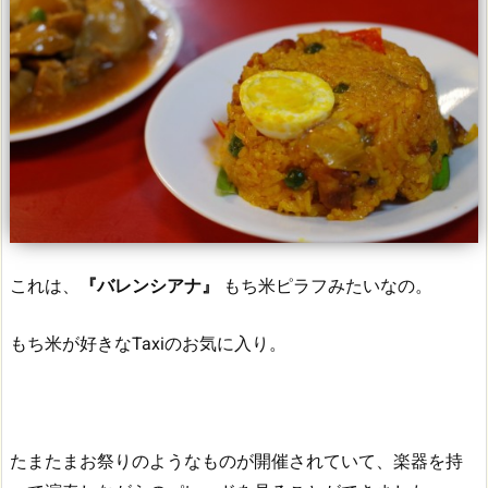
これは、
『バレンシアナ』
もち米ピラフみたいなの。
もち米が好きなTaxiのお気に入り。
たまたまお祭りのようなものが開催されていて、楽器を持