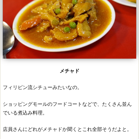
メチャド
フィリピン流シチューみたいなの。
ショッピングモールのフードコートなどで、たくさん並ん
でいる煮込み料理。
店員さんにどれがメチャドか聞くとこれ全部そうだよと。