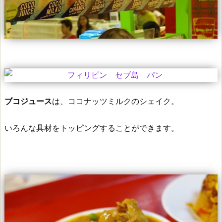
ブコジュース
は、ココナッツミルクのシェイク。
いろんな具材をトッピングすることができます。