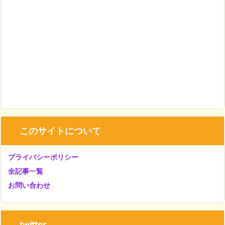
このサイトについて
プライバシーポリシー
全記事一覧
お問い合わせ
twitter