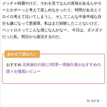
メッチャ綺麗やけど、それを見てなんの意味があるんやろ
ーとかボーっと考えて楽しめなかったり、時間があるとイ
ロイロ考えて泣いてしまうし、そしてこんな中途半端な自
分も嫌になって悪循環。私はまだ経験したことないけど、
ペットロスってこんな感じなんかなー。
今日は、ダメダメ
だった私。明日から復活するのだ。
あわせて読みたい
おすすめ
北米旅行の前に!!世界一周旅行者がおすすめの
国々を徹底レビュー
カナダ