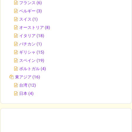
フランス
(6)
ベルギー
(3)
スイス
(1)
オーストリア
(8)
イタリア
(18)
バチカン
(1)
ギリシャ
(15)
スペイン
(19)
ポルトガル
(4)
東アジア
(16)
台湾
(12)
日本
(4)