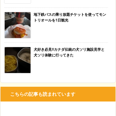
地下鉄バスの乘り放題チケットを使ってモン
トリオールを1日観光
犬好き必見!!カナダ伝統の犬ソリ施設見学と
犬ソリ体験に行ってきた
こちらの記事も読まれています