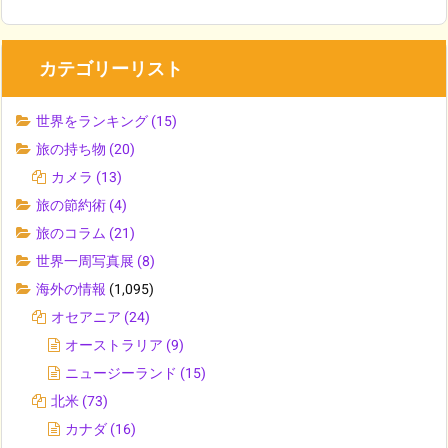
カテゴリーリスト
世界をランキング
(15)
旅の持ち物
(20)
カメラ
(13)
旅の節約術
(4)
旅のコラム
(21)
世界一周写真展
(8)
海外の情報
(1,095)
オセアニア
(24)
オーストラリア
(9)
ニュージーランド
(15)
北米
(73)
カナダ
(16)