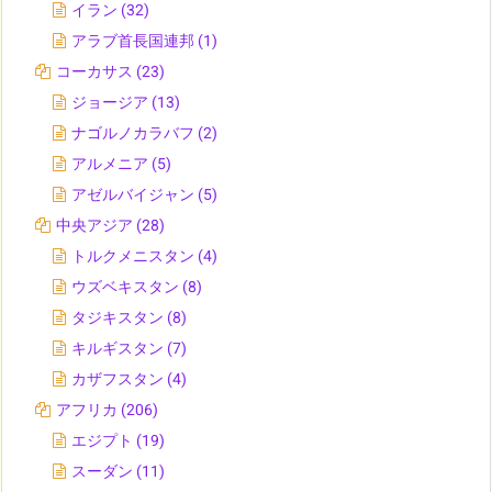
イラン
(32)
アラブ首長国連邦
(1)
コーカサス
(23)
ジョージア
(13)
ナゴルノカラバフ
(2)
アルメニア
(5)
アゼルバイジャン
(5)
中央アジア
(28)
トルクメニスタン
(4)
ウズベキスタン
(8)
タジキスタン
(8)
キルギスタン
(7)
カザフスタン
(4)
アフリカ
(206)
エジプト
(19)
スーダン
(11)