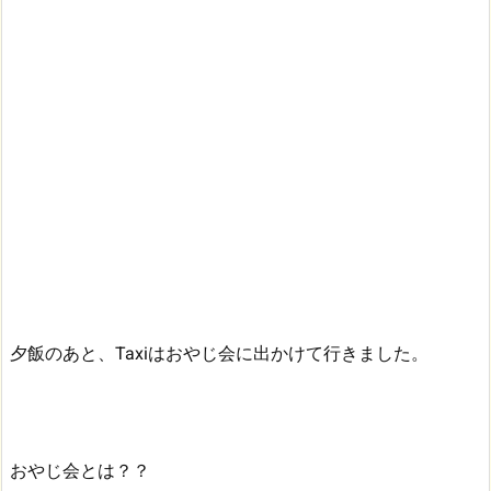
夕飯のあと、Taxiはおやじ会に出かけて行きました。
おやじ会とは？？