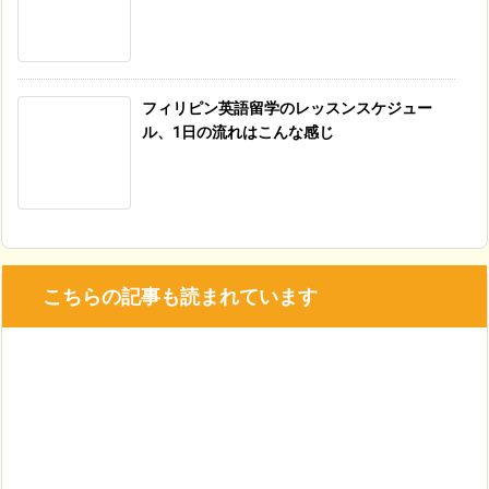
フィリピン英語留学のレッスンスケジュー
ル、1日の流れはこんな感じ
こちらの記事も読まれています