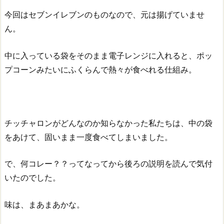
今回はセブンイレブンのものなので、元は揚げていませ
ん。
中に入っている袋をそのまま電子レンジに入れると、ポッ
プコーンみたいにふくらんで熱々が食べれる仕組み。
チッチャロンがどんなのか知らなかった私たちは、中の袋
をあけて、固いまま一度食べてしまいました。
で、何コレー？？ってなってから後ろの説明を読んで気付
いたのでした。
味は、まあまあかな。