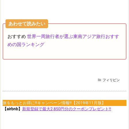
あわせて読みたい
おすすめ
世界一周旅行者が選ぶ東南アジア旅行おすす
めの国ランキング
フィリピン
旅をもっとお得に!!キャンペーン情報!!【2019年11月版】
【airbnb】
新規登録で最大2,850円分のクーポンプレゼント!!