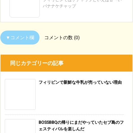
バナナケチャップ
コメントの数 (0)
同じカテゴリーの記事
フィリピンで新鮮な牛乳が売っていない理由
BOSSBBQの帰りにまだやっていたセブ島のフ
ェスティバルを楽しんだ