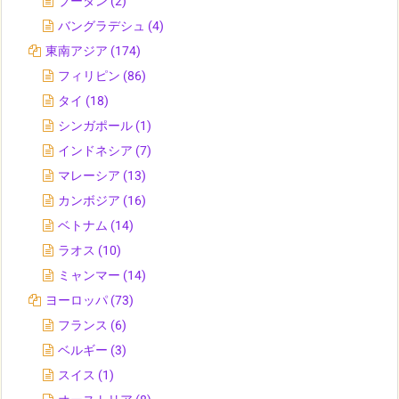
ブータン
(2)
バングラデシュ
(4)
東南アジア
(174)
フィリピン
(86)
タイ
(18)
シンガポール
(1)
インドネシア
(7)
マレーシア
(13)
カンボジア
(16)
ベトナム
(14)
ラオス
(10)
ミャンマー
(14)
ヨーロッパ
(73)
フランス
(6)
ベルギー
(3)
スイス
(1)