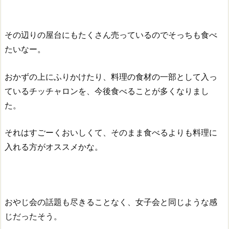
その辺りの屋台にもたくさん売っているのでそっちも食べ
たいなー。
おかずの上にふりかけたり、料理の食材の一部として入っ
ているチッチャロンを、今後食べることが多くなりまし
た。
それはすごーくおいしくて、そのまま食べるよりも料理に
入れる方がオススメかな。
おやじ会の話題も尽きることなく、女子会と同じような感
じだったそう。