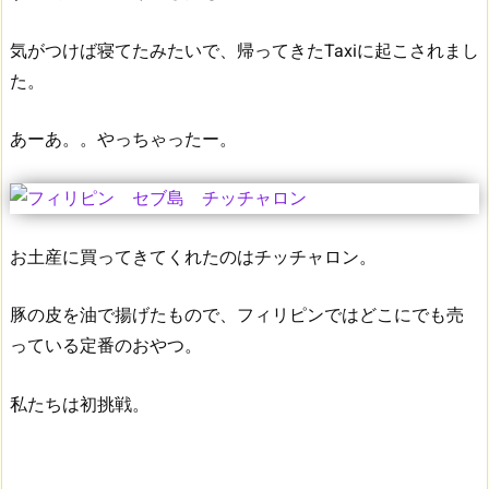
気がつけば寝てたみたいで、帰ってきたTaxiに起こされまし
た。
あーあ。。やっちゃったー。
お土産に買ってきてくれたのはチッチャロン。
豚の皮を油で揚げたもので、フィリピンではどこにでも売
っている定番のおやつ。
私たちは初挑戦。