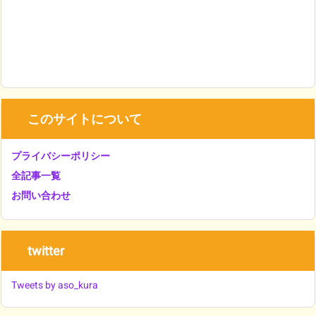
このサイトについて
プライバシーポリシー
全記事一覧
お問い合わせ
twitter
Tweets by aso_kura