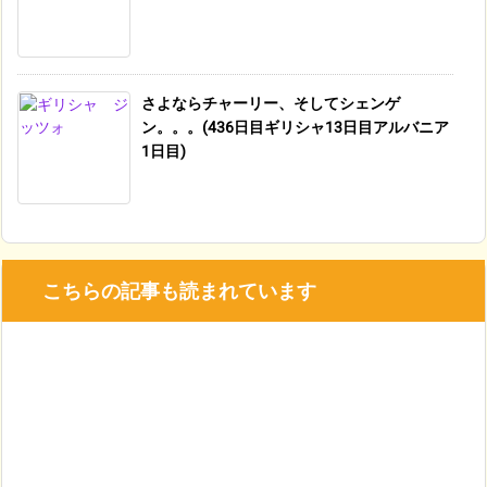
さよならチャーリー、そしてシェンゲ
ン。。。(436日目ギリシャ13日目アルバニア
1日目)
こちらの記事も読まれています