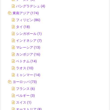
バングラデシュ
(4)
東南アジア
(174)
フィリピン
(86)
タイ
(18)
シンガポール
(1)
インドネシア
(7)
マレーシア
(13)
カンボジア
(16)
ベトナム
(14)
ラオス
(10)
ミャンマー
(14)
ヨーロッパ
(73)
フランス
(6)
ベルギー
(3)
スイス
(1)
オーストリア
(8)