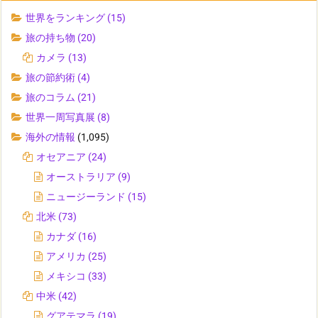
世界をランキング
(15)
旅の持ち物
(20)
カメラ
(13)
旅の節約術
(4)
旅のコラム
(21)
世界一周写真展
(8)
海外の情報
(1,095)
オセアニア
(24)
オーストラリア
(9)
ニュージーランド
(15)
北米
(73)
カナダ
(16)
アメリカ
(25)
メキシコ
(33)
中米
(42)
グアテマラ
(19)