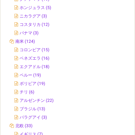
ホンジュラス
(5)
ニカラグア
(3)
コスタリカ
(12)
パナマ
(3)
南米
(124)
コロンビア
(15)
ベネズエラ
(16)
エクアドル
(18)
ペルー
(19)
ボリビア
(19)
チリ
(6)
アルゼンチン
(22)
ブラジル
(13)
パラグアイ
(3)
北欧
(33)
イギリス
(7)