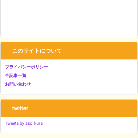
このサイトについて
プライバシーポリシー
全記事一覧
お問い合わせ
twitter
Tweets by aso_kura