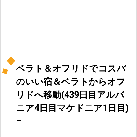
ベラト＆オフリドでコスパ
のいい宿＆ベラトからオフ
リドへ移動(439日目アルバ
ニア4日目マケドニア1日目)
–