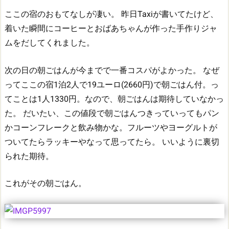
ここの宿のおもてなしが凄い。
昨日Taxiが書いてたけど、
着いた瞬間にコーヒーとおばあちゃんが作った手作りジャ
ムをだしてくれました。
次の日の朝ごはんが今までで一番コスパがよかった。
なぜ
ってここの宿1泊2人で19ユーロ(2660円)で朝ごはん付。っ
てことは1人1330円。なので、朝ごはんは期待していなかっ
た。
だいたい、この値段で朝ごはんつきっていってもパン
かコーンフレークと飲み物かな。フルーツやヨーグルトが
ついてたらラッキーやなって思ってたら。
いいように裏切
られた期待。
これがその朝ごはん。