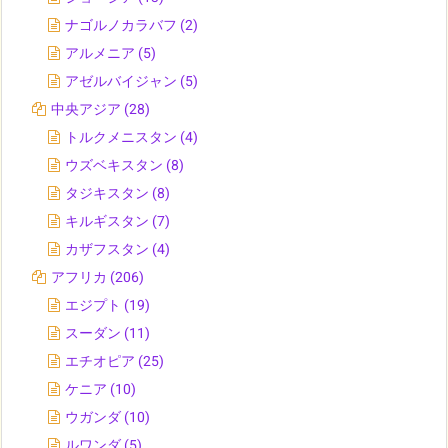
ナゴルノカラバフ
(2)
アルメニア
(5)
アゼルバイジャン
(5)
中央アジア
(28)
トルクメニスタン
(4)
ウズベキスタン
(8)
タジキスタン
(8)
キルギスタン
(7)
カザフスタン
(4)
アフリカ
(206)
エジプト
(19)
スーダン
(11)
エチオピア
(25)
ケニア
(10)
ウガンダ
(10)
ルワンダ
(5)