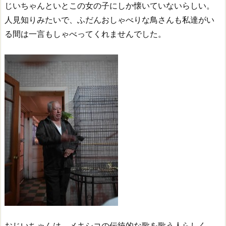
じいちゃんといとこの女の子にしか懐いていないらしい。
人見知りみたいで、ふだんおしゃべりな鳥さんも私達がい
る間は一言もしゃべってくれませんでした。
おじいちゃんは、メキシコの伝統的な歌を歌う人らしく、