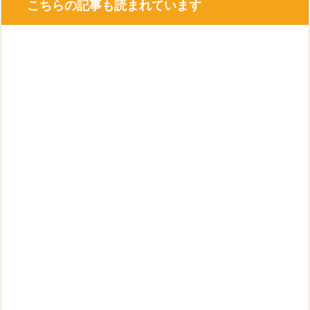
こちらの記事も読まれています