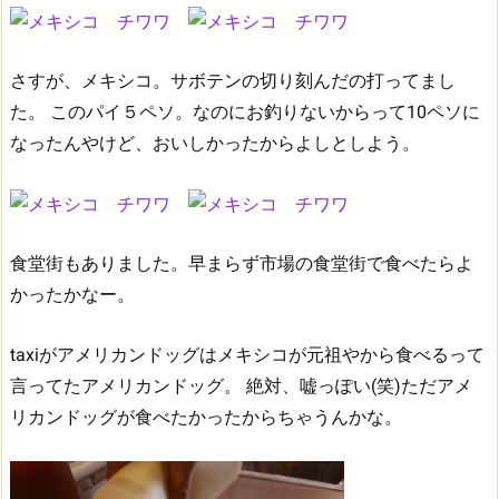
さすが、メキシコ。サボテンの切り刻んだの打ってまし
た。
このパイ５ペソ。なのにお釣りないからって10ペソに
なったんやけど、おいしかったからよしとしよう。
食堂街もありました。早まらず市場の食堂街で食べたらよ
かったかなー。
taxiがアメリカンドッグはメキシコが元祖やから食べるって
言ってたアメリカンドッグ。
絶対、嘘っぽい(笑)ただアメ
リカンドッグが食べたかったからちゃうんかな。