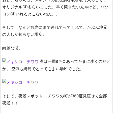
オリジナルCDもらいました。早く聞きたいんやけど、パソ
コンCDいれるとこないねん。。
そして、なんと観光にまで連れてってくれて、たぶん地元
の人しか知らない場所。
綺麗な湖。
湖は一周8キロあってたまに歩くのだと
か。
空気も綺麗でとってもよい場所でした。
そして、夜景スポット。
チワワの町が360度見渡せて全部
夜景！！