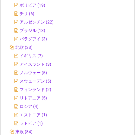
ボリビア
(19)
チリ
(6)
アルゼンチン
(22)
ブラジル
(13)
パラグアイ
(3)
北欧
(33)
イギリス
(7)
アイスランド
(3)
ノルウェー
(5)
スウェーデン
(5)
フィンランド
(2)
リトアニア
(5)
ロシア
(4)
エストニア
(1)
ラトビア
(1)
東欧
(84)