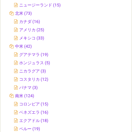
ニュージーランド
(15)
北米
(73)
カナダ
(16)
アメリカ
(25)
メキシコ
(33)
中米
(42)
グアテマラ
(19)
ホンジュラス
(5)
ニカラグア
(3)
コスタリカ
(12)
パナマ
(3)
南米
(124)
コロンビア
(15)
ベネズエラ
(16)
エクアドル
(18)
ペルー
(19)