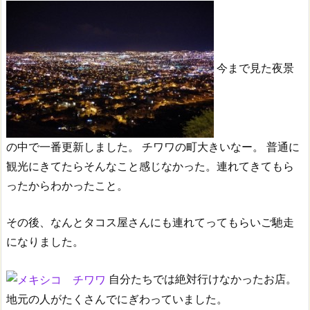
今まで見た夜景
の中で一番更新しました。
チワワの町大きいなー。
普通に
観光にきてたらそんなこと感じなかった。連れてきてもら
ったからわかったこと。
その後、なんとタコス屋さんにも連れてってもらいご馳走
になりました。
自分たちでは絶対行けなかったお店。
地元の人がたくさんでにぎわっていました。