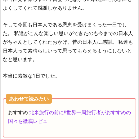
よくしてくれて感謝しかありません。
そして今回も日本人である恩恵を受けまくった一日でし
た。
私達がこんな楽しい思いができたのも今までの日本人
がちゃんとしてくれたおかげ。昔の日本人に感謝。
私達も
日本人って素晴らしいって思ってもらえるようにしないと
なと思います。
本当に素敵な1日でした。
あわせて読みたい
おすすめ
北米旅行の前に!!世界一周旅行者がおすすめの
国々を徹底レビュー