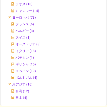
ラオス
(10)
ミャンマー
(14)
ヨーロッパ
(73)
フランス
(6)
ベルギー
(3)
スイス
(1)
オーストリア
(8)
イタリア
(18)
バチカン
(1)
ギリシャ
(15)
スペイン
(19)
ポルトガル
(4)
東アジア
(16)
台湾
(12)
日本
(4)