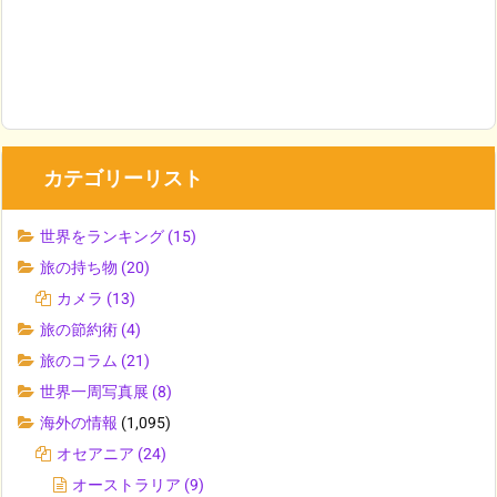
カテゴリーリスト
世界をランキング
(15)
旅の持ち物
(20)
カメラ
(13)
旅の節約術
(4)
旅のコラム
(21)
世界一周写真展
(8)
海外の情報
(1,095)
オセアニア
(24)
オーストラリア
(9)