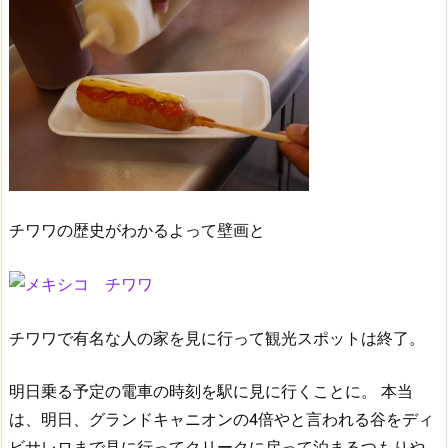
チワワの歴史がわかるよって壁画と
チワワで有名な人の家を見に行って観光スポットは終了。
明日乗る予定の電車の時刻を駅に見に行くことに。
本当
は、明日、グランドキャニオンの4倍やと言われる谷をディ
ビサレロまで見に行ってクリークに戻って泊まるつもりや