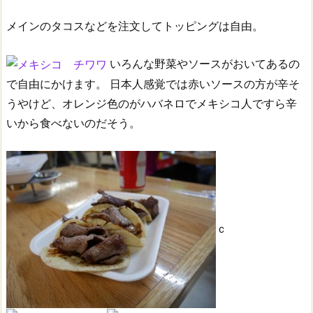
メインのタコスなどを注文してトッピングは自由。
いろんな野菜やソースがおいてあるの
で自由にかけます。
日本人感覚では赤いソースの方が辛そ
うやけど、オレンジ色のがハバネロでメキシコ人ですら辛
いから食べないのだそう。
ｃ