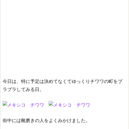
今日は、特に予定は決めてなくてゆっくりチワワの町をブ
ラブラしてみる日。
街中には靴磨きの人をよくみかけました。