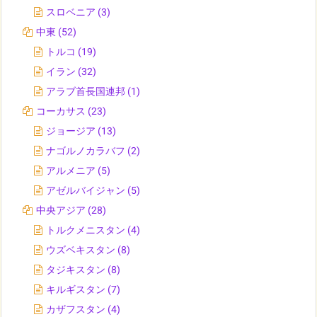
スロベニア
(3)
中東
(52)
トルコ
(19)
イラン
(32)
アラブ首長国連邦
(1)
コーカサス
(23)
ジョージア
(13)
ナゴルノカラバフ
(2)
アルメニア
(5)
アゼルバイジャン
(5)
中央アジア
(28)
トルクメニスタン
(4)
ウズベキスタン
(8)
タジキスタン
(8)
キルギスタン
(7)
カザフスタン
(4)