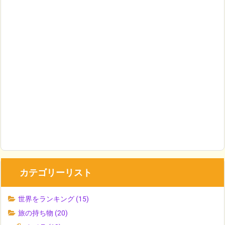
カテゴリーリスト
世界をランキング
(15)
旅の持ち物
(20)