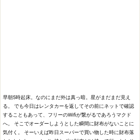
早朝5時起床。なのにまだ外は真っ暗。星がまだまだ見え
る。
でも今日はレンタカーを返してその前にネットで確認
することもあって、フリーのWifiが繋がるであろうマクド
へ。
そこでオーダーしようとした瞬間に財布がないことに
気付く。
そーいえば昨日スーパーで買い物した時に財布落