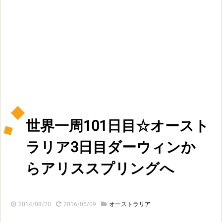
世界一周101日目☆オースト
ラリア3日目ダーウィンか
らアリススプリングへ
2014/08/20
2016/05/09
オーストラリア