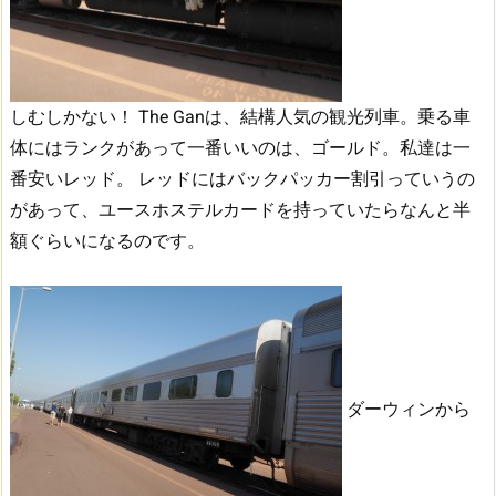
しむしかない！
The Ganは、結構人気の観光列車。乗る車
体にはランクがあって一番いいのは、ゴールド。私達は一
番安いレッド。
レッドにはバックパッカー割引っていうの
があって、ユースホステルカードを持っていたらなんと半
額ぐらいになるのです。
ダーウィンから