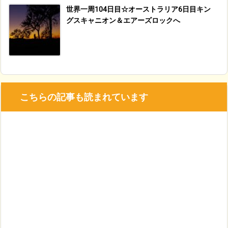
世界一周104日目☆オーストラリア6日目キン
グスキャニオン＆エアーズロックへ
こちらの記事も読まれています