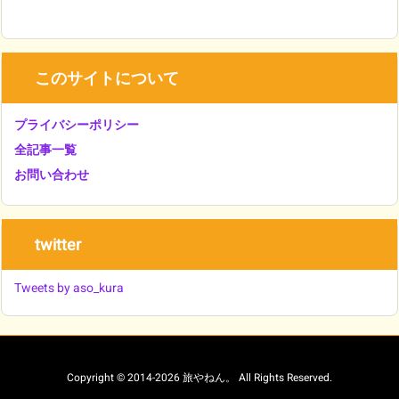
このサイトについて
プライバシーポリシー
全記事一覧
お問い合わせ
twitter
Tweets by aso_kura
Copyright ©
2014
-2026
旅やねん。
All Rights Reserved.