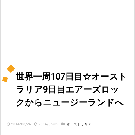
世界一周107日目☆オースト
ラリア9日目エアーズロッ
クからニュージーランドへ
2014/08/26
2016/05/09
オーストラリア