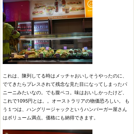
これは、陳列してる時はメッチャおいしそうやったのに、
でてきたらプレスされて残念な見た目になってしまったパ
ニーニみたいなの。でも腹ペコ。味はおいしかったけど、
これで1095円とは。。オーストラリアの物価恐ろしい。
も
う１つは、ハングリージャックというハンバーガー屋さん
はボリューム満点。価格にも納得できます。