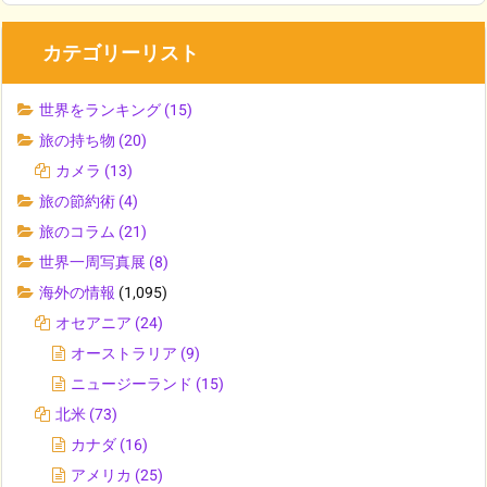
カテゴリーリスト
世界をランキング
(15)
旅の持ち物
(20)
カメラ
(13)
旅の節約術
(4)
旅のコラム
(21)
世界一周写真展
(8)
海外の情報
(1,095)
オセアニア
(24)
オーストラリア
(9)
ニュージーランド
(15)
北米
(73)
カナダ
(16)
アメリカ
(25)