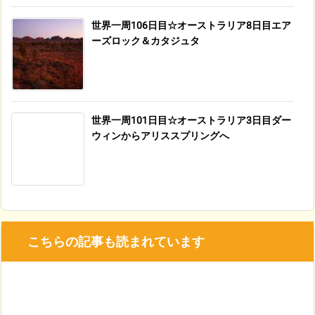
世界一周106日目☆オーストラリア8日目エア
ーズロック＆カタジュタ
世界一周101日目☆オーストラリア3日目ダー
ウィンからアリススプリングへ
こちらの記事も読まれています