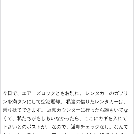
今日で、エアーズロックともお別れ。
レンタカーのガソリ
ンを満タンにして空港返却。
私達の借りたレンタカーは、
乗り捨てできます。
返却カウンターに行ったら誰もいてな
くて、私たちがもしもいなかったら、ここにカギを入れて
下さいとのポストが。
なので、返却チェックなし。なんて