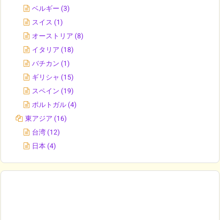
ベルギー
(3)
スイス
(1)
オーストリア
(8)
イタリア
(18)
バチカン
(1)
ギリシャ
(15)
スペイン
(19)
ポルトガル
(4)
東アジア
(16)
台湾
(12)
日本
(4)