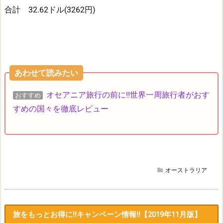
合計 32.62ドル(3262円)
あわせて読みたい
オセアニア旅行の前に!!世界一周旅行者がおす
おすすめ
すめの国々を徹底レビュー
オーストラリア
旅をもっとお得に!!キャンペーン情報!!【2019年11月版】