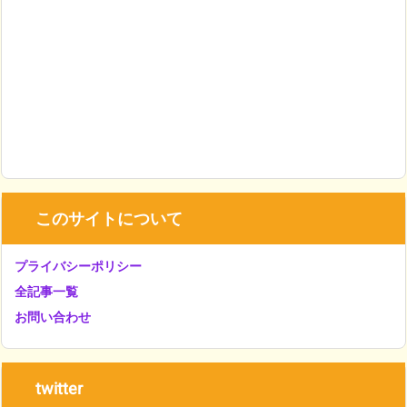
このサイトについて
プライバシーポリシー
全記事一覧
お問い合わせ
twitter