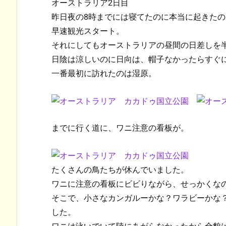
オーストラリア2日目
昨日夜の8時までには寝てたのに本当に起きたの
早速観光スタート。
それにしてもオーストラリアの昼間の日差しを
日陰は涼しいのに日向は、帽子なかったらすぐ
一番最初に訪れたのは湿原。
までに行く道に、ワニ注意の看板が。
たくさんの鳥たちが休んでいました。
ワニに注意の看板にビビりながら、せっかくな
そこで、小さなカンガルーかな？ワラビーかな
した。