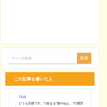
この記事を書いた人
TAXI
どうも旦那です。で始まる”旅やねん。”の運営