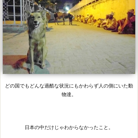
どの国でもどんな過酷な状況にもかわらず人の側にいた動
物達。
日本の中だけじゃわからなかったこと。