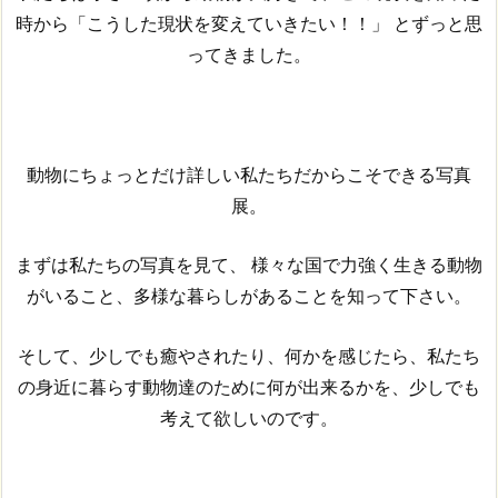
時から「こうした現状を変えていきたい！！」 とずっと思
ってきました。
動物にちょっとだけ詳しい私たちだからこそできる写真
展。
まずは私たちの写真を見て、 様々な国で力強く生きる動物
がいること、多様な暮らしがあることを知って下さい。
そして、少しでも癒やされたり、何かを感じたら、私たち
の身近に暮らす動物達のために何が出来るかを、少しでも
考えて欲しいのです。