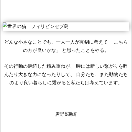
どんな小さなことでも、一人一人が真剣に考えて 「こちら
の方が良いかな」 と思ったことをやる。
その行動の継続した積み重ねが、 時には新しい繋がりを呼
んだり大きな力になったりして、 自分たち、また動物たち
のより良い暮らしに繋がると私たちは考えています。
唐野&磯崎