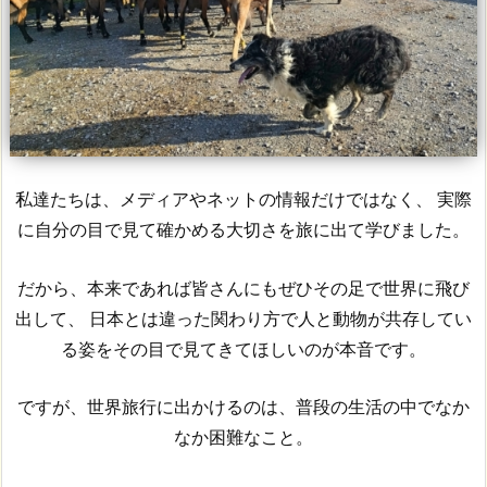
私達たちは、メディアやネットの情報だけではなく、 実際
に自分の目で見て確かめる大切さを旅に出て学びました。
だから、本来であれば皆さんにもぜひその足で世界に飛び
出して、 日本とは違った関わり方で人と動物が共存してい
る姿をその目で見てきてほしいのが本音です。
ですが、世界旅行に出かけるのは、普段の生活の中でなか
なか困難なこと。