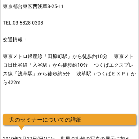
東京都台東区西浅草3-25-11
TEL:
03-5828-0308
交通情報：
東京メトロ銀座線「田原町駅」から徒歩約10分
東京メト
ロ日比谷線「入谷駅」から徒歩約10分
つくばエクスプレ
ス線「浅草駅」から徒歩約5分
浅草駅（つくばＥＸＰ）か
ら422m
犬のセミナーについての詳細
2019年3月17日(日)には、世界の動物の写真の展示に加え、