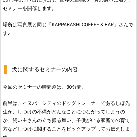
セミナーを開催します。
場所は写真展と同じ「KAPPABASHI COFFEE & BAR」さんで
す♪
犬に関するセミナーの内容
今回のセミナーの時間割は、80分間。
前半は、イヌバーシティのドッグトレーナーであるしほ先
生が、しつけの不備がどんなことにつながってしまうの
か、飼い主さんの立ち振る舞い、子供がいる家庭での育て
方などしつけに関することをピックアップしてお伝えしま