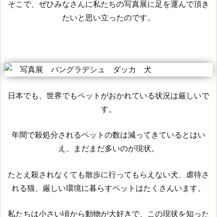
そこで、ぜひみなさんに私たちの写真展に足を運んで頂き
たいと思い立ったのです。
日本でも、世界でもペットがおかれている状況は厳しいで
す。
年間で殺処分されるペットの数は減ってきているとはい
え、まだまだ多いのが現状。
たとえ殺されなくても散歩に行ってもらえない犬、虐待さ
れる猫、厳しい環境に暮らすペットはたくさんいます。
私たちは小さい頃から動物が大好きで、この現状を知った