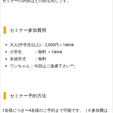
セミナーの内容はどの回も同じです。
セミナー参加費用
大人(中学生以上)：2,000円＋1drink
小学生 ：無料 ＋1drink
未就学児 ：無料
ワンちゃん：今回はご遠慮下さい^^;
セミナー予約方法
1名様につき〜4名様のご予約まで可能です。（※参加費は