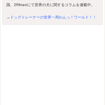
国。299naviにて世界の犬に関するコラムを連載中。
→
ドッグトレーナーの世界一周わんっ！ワールド！！