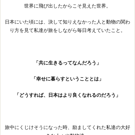
世界に飛び出したからこそ見えた世界。
日本にいた頃には、決して知りえなかった人と動物の関わ
り方を見て
私達が旅をしながら毎日考えていたこと。
「共に生きるってなんだろう」
「幸せに暮らすということとは」
「どうすれば、日本はより良くなれるのだろう」
旅中にくじけそうになった時、励ましてくれた私達の大好