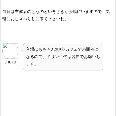
当日は主催者のとうのといそざきが会場にいますので、気
軽におしゃべりしに来て下さいね。
入場はもちろん無料♪カフェでの開催に
なるので、ドリンク代は各自でお願いし
SHUKU
ます。