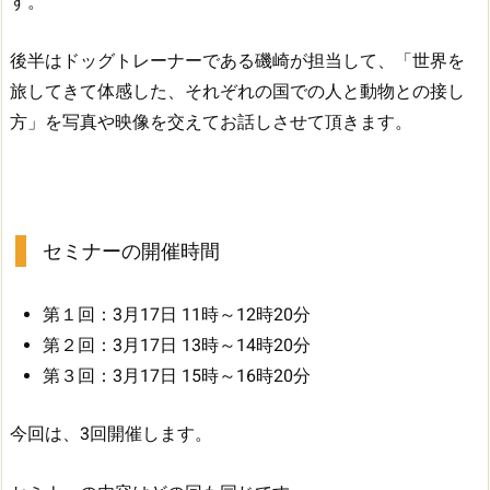
す。
後半はドッグトレーナーである磯崎が担当して、「世界を
旅してきて体感した、それぞれの国での人と動物との接し
方」を写真や映像を交えてお話しさせて頂きます。
セミナーの開催時間
第１回：3月17日 11時～12時20分
第２回：3月17日 13時～14時20分
第３回：3月17日 15時～16時20分
今回は、3回開催します。