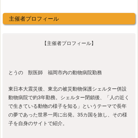
主催者プロフィール
【主催者プロフィール】
とうの 獣医師 福岡市内の動物病院勤務
東日本大震災後、東北の被災動物保護シェルター併設
動物病院で約3年勤務。シェルター閉鎖後、「人の近く
で生きている動物の様子を知る」というテーマで長年
の夢であった世界一周に出発。35カ国を旅し、その様
子を自身のサイトで紹介。