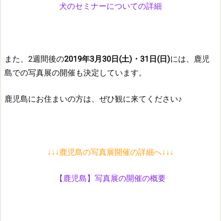
犬のセミナーについての詳細
また、2週間後の
2019年3月30日(土)・31日(日)
には、鹿児
島での写真展の開催も決定しています。
鹿児島にお住まいの方は、ぜひ観に来てください♪
↓↓↓鹿児島の写真展開催の詳細へ↓↓↓
【鹿児島】写真展の開催の概要