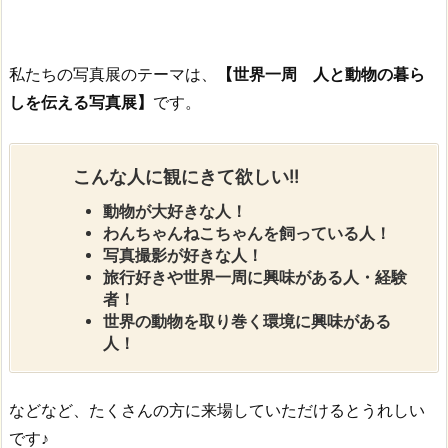
私たちの写真展のテーマは、
【世界一周 人と動物の暮ら
しを伝える写真展】
です。
こんな人に観にきて欲しい!!
動物が大好きな人！
わんちゃんねこちゃんを飼っている人！
写真撮影が好きな人！
旅行好きや世界一周に興味がある人・経験
者！
世界の動物を取り巻く環境に興味がある
人！
などなど、たくさんの方に来場していただけるとうれしい
です♪