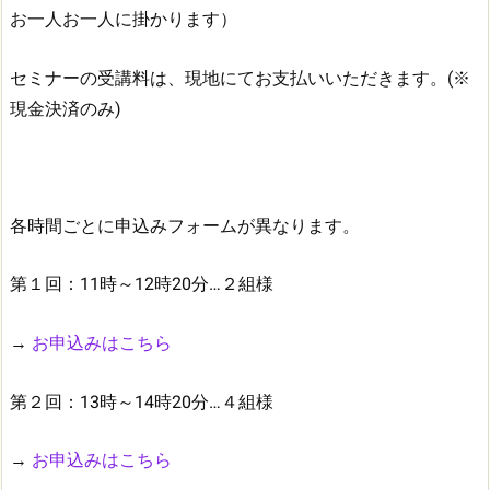
お一人お一人に掛かります）
セミナーの受講料は、現地にてお支払いいただきます。(※
現金決済のみ)
各時間ごとに申込みフォームが異なります。
第１回：11時～12時20分…２組様
→
お申込みはこちら
第２回：13時～14時20分…４組様
→
お申込みはこちら