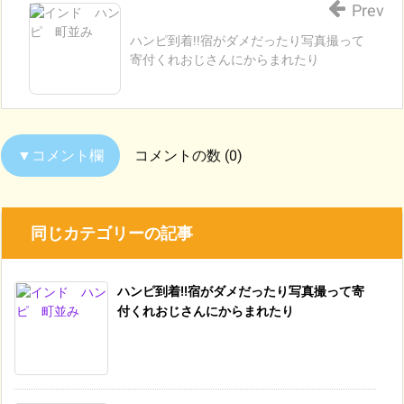
Prev
ハンピ到着!!宿がダメだったり写真撮って
寄付くれおじさんにからまれたり
コメントの数 (0)
同じカテゴリーの記事
ハンピ到着!!宿がダメだったり写真撮って寄
付くれおじさんにからまれたり