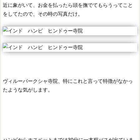
近に象がいて、お金を払ったら頭を撫でてもらうってこと
をしてたので、その時の写真だけ。
ヴィルーパークシャ寺院、特にこれと言って特徴がなかっ
たような気がします。
ハンピからホスペットまでは30分に一本程バスが出ていま