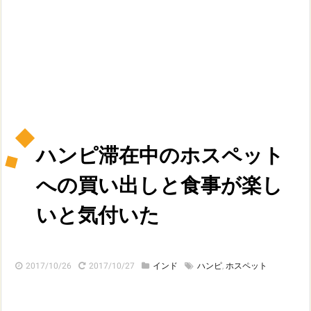
ハンピ滞在中のホスペット
への買い出しと食事が楽し
いと気付いた
2017/10/26
2017/10/27
インド
ハンピ
,
ホスペット