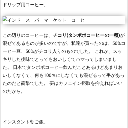
ドリップ用コーヒー。
この辺りのコーヒーは、
チコリ(タンポポコーヒーの一種)
が
混ぜてあるものが多いのですが、私達が買ったのは、50%コ
ーヒー豆、50%がチコリ入りのものでした。
これが、スッ
キリした後味でとってもおいしくてハマってしまいまし
た。
日本でタンポポコーヒー飲んだことあるけどあまりお
いしくなくて、何も100％にしなくても混ぜるって手があっ
たのだと衝撃でした。
要はカフェイン摂取を抑えればいい
のだから。
インスタント朝ご飯。