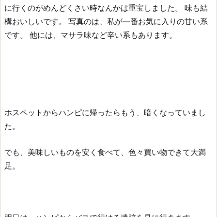
に行くのがめんどくさい時なんかは重宝しました。
味も結
構おいしいです。
写真のは、私が一番お気に入りの甘い系
です。
他には、マサラ味など辛い系もあります。
ホスペットからハンピに帰ったらもう、暗くなっていまし
た。
でも、美味しいものを安く食べて、色々買い物できて大満
足。