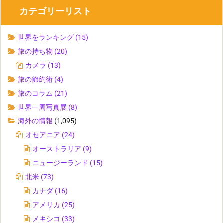
カテゴリーリスト
世界をランキング
(15)
旅の持ち物
(20)
カメラ
(13)
旅の節約術
(4)
旅のコラム
(21)
世界一周写真展
(8)
海外の情報
(1,095)
オセアニア
(24)
オーストラリア
(9)
ニュージーランド
(15)
北米
(73)
カナダ
(16)
アメリカ
(25)
メキシコ
(33)