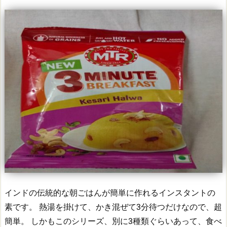
インドの伝統的な朝ごはんが簡単に作れるインスタントの
素です。
熱湯を掛けて、かき混ぜて3分待つだけなので、超
簡単。
しかもこのシリーズ、別に3種類ぐらいあって、食べ