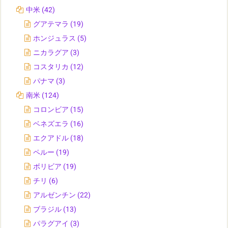
中米
(42)
グアテマラ
(19)
ホンジュラス
(5)
ニカラグア
(3)
コスタリカ
(12)
パナマ
(3)
南米
(124)
コロンビア
(15)
ベネズエラ
(16)
エクアドル
(18)
ペルー
(19)
ボリビア
(19)
チリ
(6)
アルゼンチン
(22)
ブラジル
(13)
パラグアイ
(3)