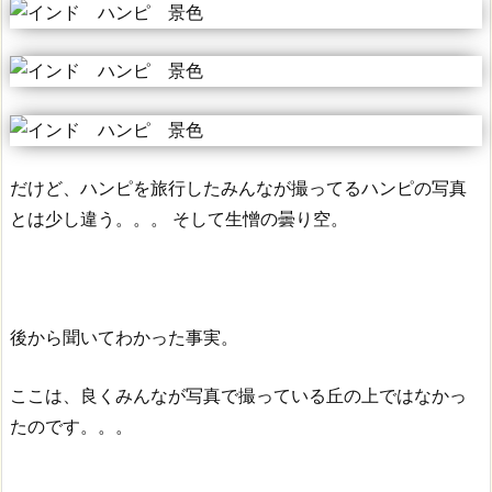
だけど、ハンピを旅行したみんなが撮ってるハンピの写真
とは少し違う。。。
そして生憎の曇り空。
後から聞いてわかった事実。
ここは、良くみんなが写真で撮っている丘の上ではなかっ
たのです。。。