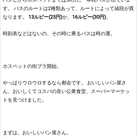
す。
バスのルートは2種類あって、ルートによって値段が異
なります。
13ルピー(25円)
か、
16ルピー(30円)
。
時刻表などはないの、その時に乗るバスは時の運。
ホスペットの街ブラ開始。
やっぱりウロウロするなら都会です。
おいしいパン屋さ
ん、おいしくてコスパの良い公衆食堂、スーパーマーケッ
トを見つけました。
まずは、おいしいパン屋さん。