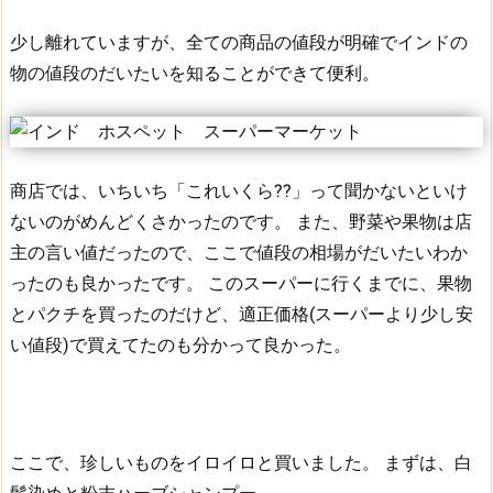
少し離れていますが、全ての商品の値段が明確でインドの
物の値段のだいたいを知ることができて便利。
商店では、いちいち「これいくら??」って聞かないといけ
ないのがめんどくさかったのです。
また、野菜や果物は店
主の言い値だったので、ここで値段の相場がだいたいわか
ったのも良かったです。
このスーパーに行くまでに、果物
とパクチを買ったのだけど、適正価格(スーパーより少し安
い値段)で買えてたのも分かって良かった。
ここで、珍しいものをイロイロと買いました。
まずは、白