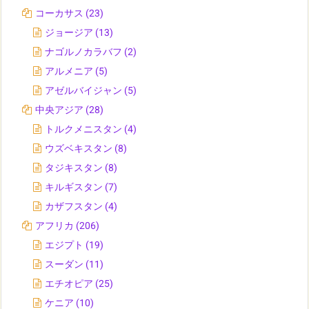
コーカサス
(23)
ジョージア
(13)
ナゴルノカラバフ
(2)
アルメニア
(5)
アゼルバイジャン
(5)
中央アジア
(28)
トルクメニスタン
(4)
ウズベキスタン
(8)
タジキスタン
(8)
キルギスタン
(7)
カザフスタン
(4)
アフリカ
(206)
エジプト
(19)
スーダン
(11)
エチオピア
(25)
ケニア
(10)