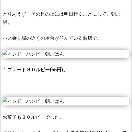
とりあえず、その丘の上には明日行くことにして、朝ご
飯。
バス乗り場の近くの屋台が並んでいるお店で。
１プレート
３０ルピー(55円)。
お菓子も３０ルピーでした。