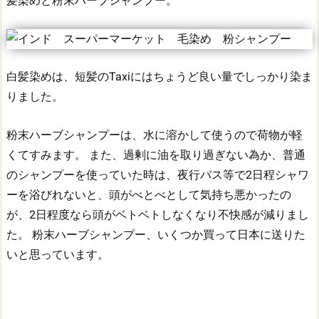
髪染めと粉末ハーブシャンプー。
白髪染めは、短髪のTaxiにはちょうど良い量でしっかり染ま
りました。
粉末ハーブシャンプーは、水に溶かして使うので荷物が軽
くてすみます。
また、過剰に油を取り過ぎない為か、普通
のシャンプーを使っていた時は、夜行バス等で2日程シャワ
ーを浴びれないと、頭がべとべとして気持ち悪かったの
が、2日程度なら頭がベトベトしなくなり不快感が減りまし
た。
粉末ハーブシャンプー、いくつか買って日本に送りた
いと思っています。