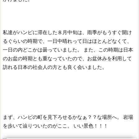
私達がハンピに滞在した８月中旬は、雨季がもうすぐ開け
るぐらいの時期で、一日中晴れって日はほとんどなくて、
一日の内どこかは曇っていました。
また、この時期は日本
のお盆の時期とも重なっていたので、お盆休みを利用して
訪れる日本の社会人の方とも良く会いました。
まず、ハンピの町を見下ろせるかなぁ？？な場所へ。
岩場
を歩いて辿りついたのがここ。
いい景色！！！